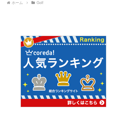
ホーム
Golf