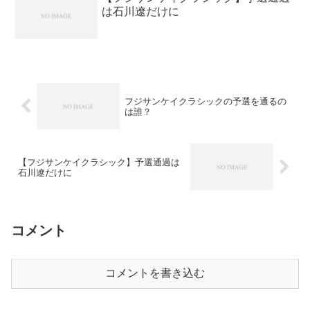
は石川遼だけに
フジサンケイクラシックの予選を通るの
は誰？
【フジサンケイクラシック】予選通過は
石川遼だけに
コメント
コメントを書き込む