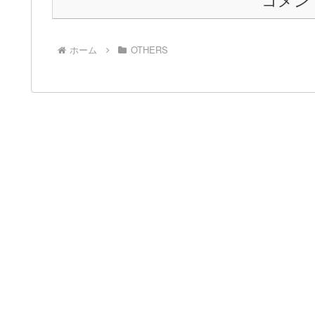
コメン
ホーム
OTHERS