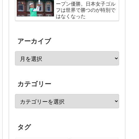
ープン優勝。日本女子ゴル
フは世界で勝つのが特別で
はなくなった
アーカイブ
カテゴリー
タグ