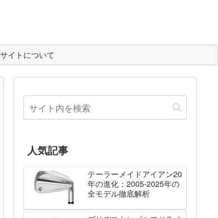
サイトについて
人気記事
テーラーメイドアイアン20
年の進化：2005-2025年の
全モデル徹底解析