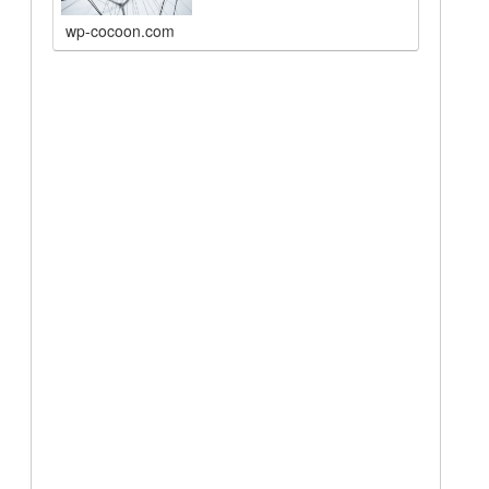
wp-cocoon.com