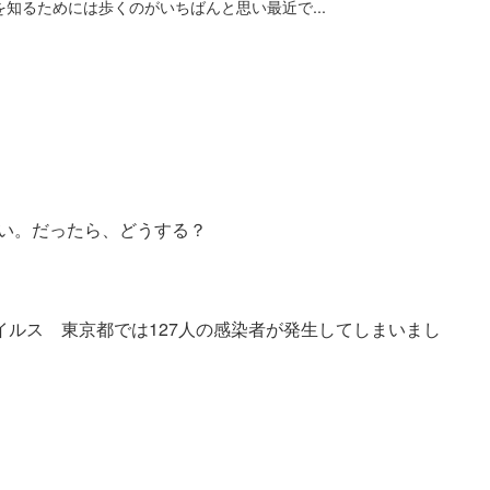
知るためには歩くのがいちばんと思い最近で...
い。だったら、どうする？
イルス 東京都では127人の感染者が発生してしまいまし