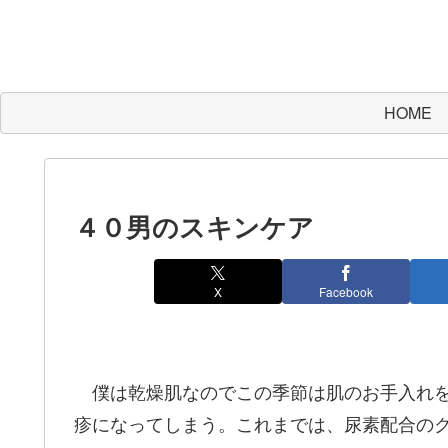
HOME
４０男のスキンケア
X
Facebook
僕は乾燥肌なのでこの季節は肌のお手入れを
疹になってしまう。これまでは、尿素配合の