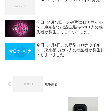
今日（4月17日）の新型コロナウイル
ス 東京都では過去最高の201人の感
染者が発生してしまいました。
今日（5月4日）の新型コロナウイル
ス 東京都では87人の感染者が発生し
てしまいました。
無事到着