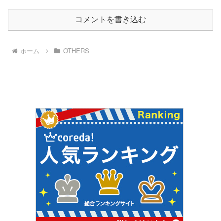
コメントを書き込む
ホーム
OTHERS