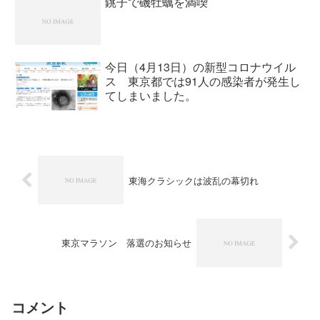
銚子で磯牡蠣を満喫
今日（4月13日）の新型コロナウイル
ス 東京都では91人の感染者が発生し
てしまいました。
東海クラシックは波乱の幕切れ
東京マラソン 落選のお知らせ
コメント