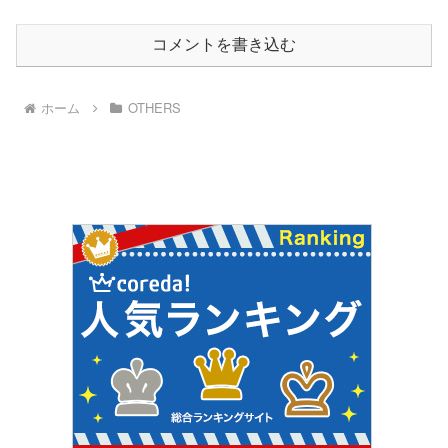
コメントを書き込む
ホーム
OTHERS