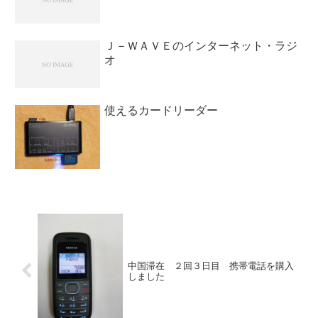
Ｊ－ＷＡＶＥのインターネット・ラジ
オ
使えるカードリーダー
中国滞在 ２回３日目 携帯電話を購入
しました