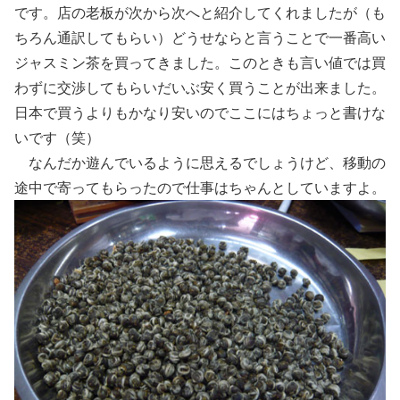
です。店の老板が次から次へと紹介してくれましたが（も
ちろん通訳してもらい）どうせならと言うことで一番高い
ジャスミン茶を買ってきました。このときも言い値では買
わずに交渉してもらいだいぶ安く買うことが出来ました。
日本で買うよりもかなり安いのでここにはちょっと書けな
いです（笑）
なんだか遊んでいるように思えるでしょうけど、移動の
途中で寄ってもらったので仕事はちゃんとしていますよ。