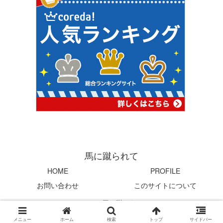
馬に蹴られて
HOME
PROFILE
お問い合わせ
このサイトについて
© 2004 馬に蹴られて.
メニュー
ホーム
検索
トップ
サイドバー