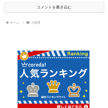
コメントを書き込む
ホーム
大相撲