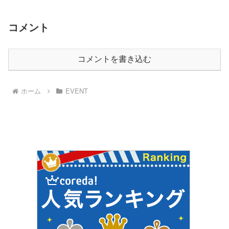
コメント
コメントを書き込む
ホーム
EVENT