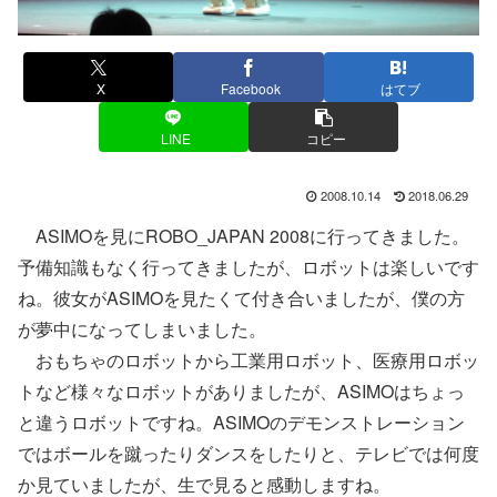
X
Facebook
はてブ
LINE
コピー
2008.10.14
2018.06.29
ASIMOを見にROBO_JAPAN 2008に行ってきました。
予備知識もなく行ってきましたが、ロボットは楽しいです
ね。彼女がASIMOを見たくて付き合いましたが、僕の方
が夢中になってしまいました。
おもちゃのロボットから工業用ロボット、医療用ロボッ
トなど様々なロボットがありましたが、ASIMOはちょっ
と違うロボットですね。ASIMOのデモンストレーション
ではボールを蹴ったりダンスをしたりと、テレビでは何度
か見ていましたが、生で見ると感動しますね。