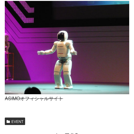
ASIMOオフィシャルサイト
EVENT