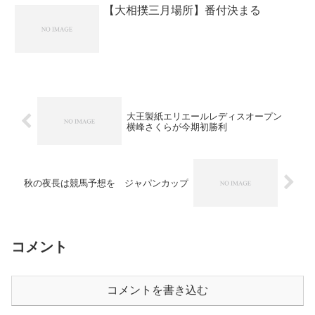
【大相撲三月場所】番付決まる
大王製紙エリエールレディスオープン
横峰さくらが今期初勝利
秋の夜長は競馬予想を ジャパンカップ
コメント
コメントを書き込む