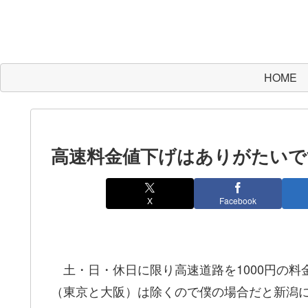
HOME
高速料金値下げはありがたいで
X
Facebook
土・日・休日に限り高速道路を1000円の料
（東京と大阪）は除くので僕の場合だと新潟に