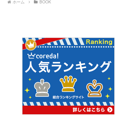
ホーム
BOOK