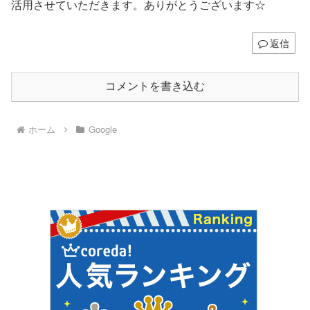
活用させていただきます。ありがとうございます☆
返信
コメントを書き込む
ホーム
Google