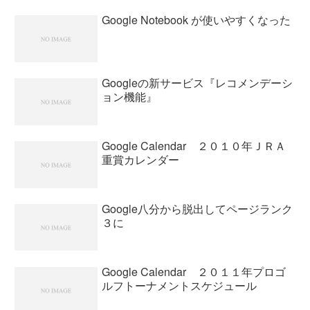
Google Notebook が使いやすくなった
Googleの新サービス『レコメンデーシ
ョン機能』
Google Calendar ２０１０年ＪＲＡ
重賞カレンダー
Google八分から脱出してページランク
３に
Google Calendar ２０１１年プロゴ
ルフトーナメントスケジュール