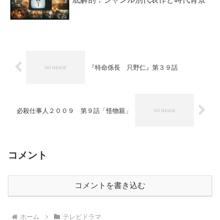
『特命係長 只野仁』第３９話
必殺仕事人２００９ 第９話「怪物親」
コメント
コメントを書き込む
ホーム
テレビドラマ