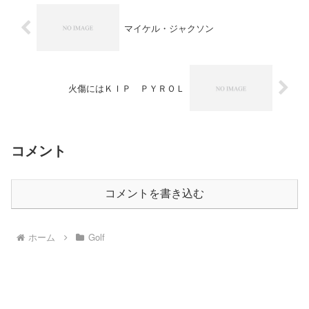
マイケル・ジャクソン
火傷にはＫＩＰ ＰＹＲＯＬ
コメント
コメントを書き込む
ホーム
Golf