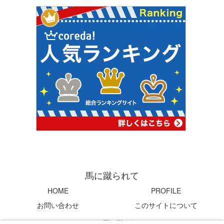
馬に蹴られて
HOME
PROFILE
お問い合わせ
このサイトについて
© 2004 馬に蹴られて.