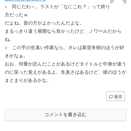
> 同じだわ～。ラストが「なにこれ？」って終り
方だったｗ
だよね。昔の方がよかったんだよな。
まるっきり違う展開なら良かったけど、ノワールだから
ね。
> この手の生臭い作家なら、オレは新堂冬樹のほうが好
きかなぁ。
おお、何冊か読んだことがあるけどタイトルと中身が違う
のに笑った覚えがあるよ。生臭さはあるけど、彼のほうが
まとまりがあるかな。
返信
コメントを書き込む