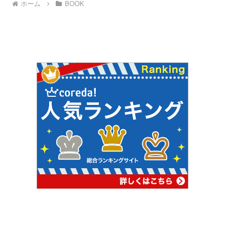
ホーム
BOOK