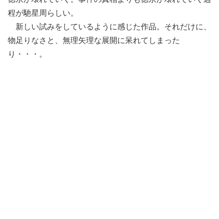
程が馳星周らしい。
新しい試みをしているように感じた作品。それだけに、
物足りなさと、無理矢理な展開に呆れてしまった
り・・・。