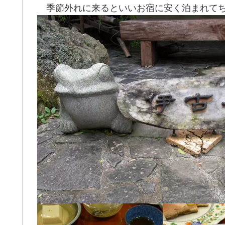
季節外れに来るといいお宿に安く泊まれてちょ