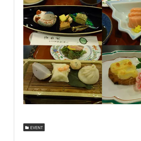
EVENT