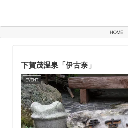
HOME
下賀茂温泉「伊古奈」
EVENT