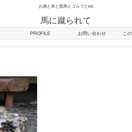
お酒と本と競馬とゴルフとetc
馬に蹴られて
PROFILE
お問い合わせ
この