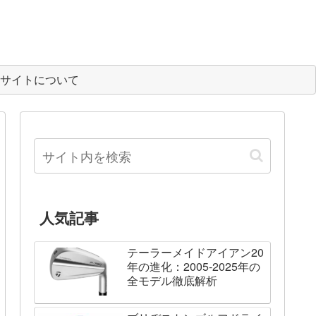
サイトについて
人気記事
テーラーメイドアイアン20
年の進化：2005-2025年の
全モデル徹底解析