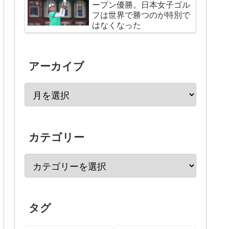
ープン優勝。日本女子ゴル
フは世界で勝つのが特別で
はなくなった
アーカイブ
カテゴリー
タグ