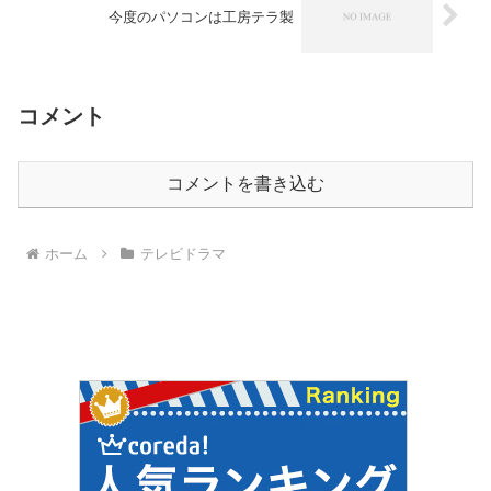
今度のパソコンは工房テラ製
コメント
コメントを書き込む
ホーム
テレビドラマ