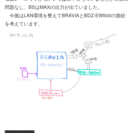
問題なし、BSはMAXの出力が出ていました。
今後はLAN環境を整えてBRAVIAとBDZ-EW500の接続
を考えています。