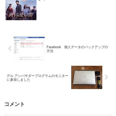
Facebook 個人データのバックアップの
方法
デル アンバサダープログラムのモニター
に参加しました
コメント