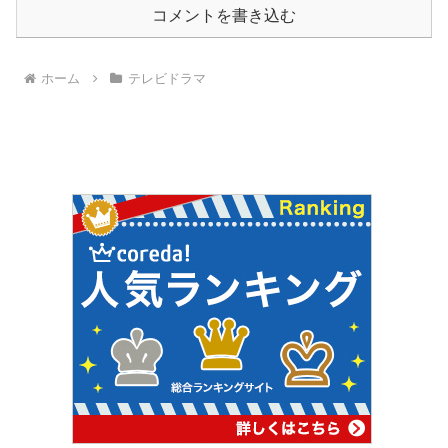
コメントを書き込む
ホーム
テレビドラマ