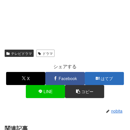
テレビドラマ
ドラマ
シェアする
X
Facebook
はてブ
LINE
コピー
nobita
関連記事