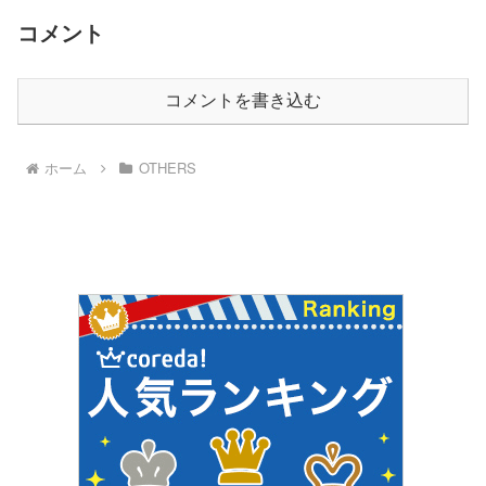
コメント
コメントを書き込む
ホーム
OTHERS