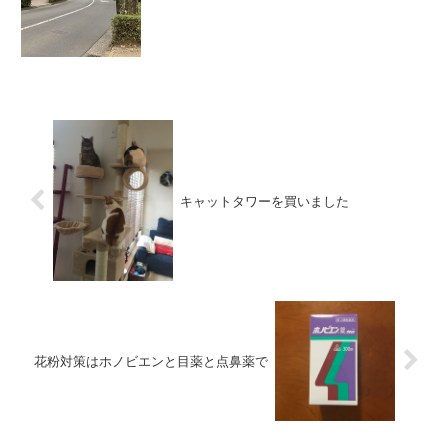
キャットタワーを買いました
花粉対策はホノビエンと目薬と点鼻薬で