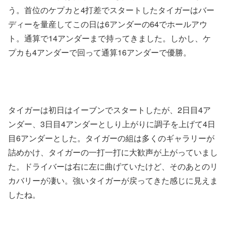
う。首位のケプカと4打差でスタートしたタイガーはバー
ディーを量産してこの日は6アンダーの64でホールアウ
ト。通算で14アンダーまで持ってきました。しかし、ケ
プカも4アンダーで回って通算16アンダーで優勝。
タイガーは初日はイーブンでスタートしたが、2日目4ア
ンダー、3日目4アンダーとしり上がりに調子を上げて4日
目6アンダーとした。タイガーの組は多くのギャラリーが
詰めかけ、タイガーの一打一打に大歓声が上がっていまし
た。ドライバーは右に左に曲げていたけど、そのあとのリ
カバリーが凄い。強いタイガーが戻ってきた感じに見えま
したね。