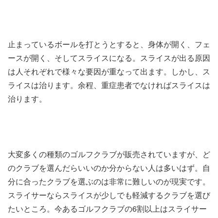
止まっているボールを打とうとすると、身体が開く、フェ
ースが開く、そしてスライスになる。スライスが出る原因
は人それぞれで様々な要因が重なって出ます。しかし、ス
ライスは治ります。余程、重症患者でなければスライスは
治ります。
大変多くの種類のゴルフクラブが販売されていますが、ど
のクラブを選んだらいいのか分からない人は多いはず。自
分に合ったクラブを選ぶのは非常に難しいのが現実です。
スライサーならスライスが少しでも軽減するクラブを選び
たいところ。今あるゴルフクラブの6割以上はスライサー