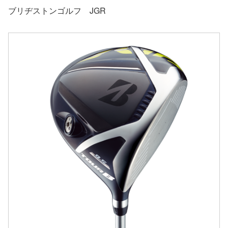
ブリヂストンゴルフ JGR