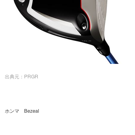
出典元：PRGR
ホンマ Bezeal