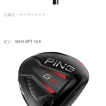
出典元：テーラーメイド
ピン G410 SFT 10.5