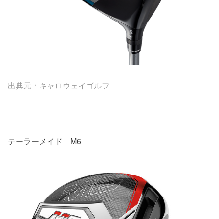
出典元：キャロウェイゴルフ
テーラーメイド M6