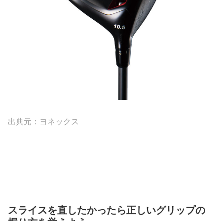
出典元：ヨネックス
スライスを直したかったら正しいグリップの