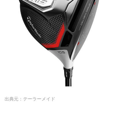
出典元：テーラーメイド