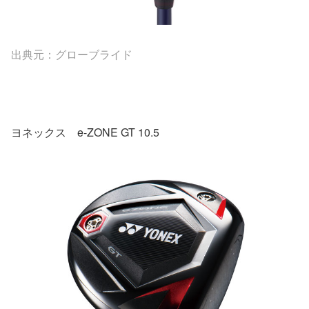
出典元：グローブライド
ヨネックス e-ZONE GT 10.5