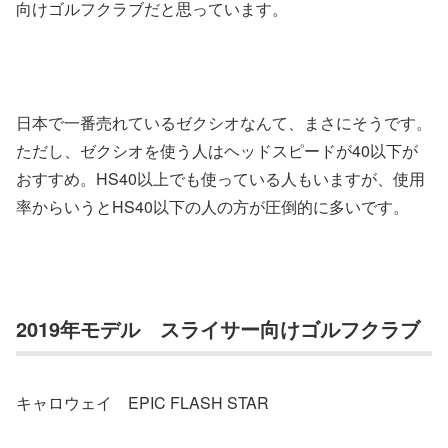
向けゴルフクラブだと思っています。
日本で一番売れているゼクシオなんて、まさにそうです。
ただし、ゼクシオを使う人はヘッドスピードが40以下が
おすすめ。HS40以上でも使っている人もいますが、使用
率からいうとHS40以下の人の方が圧倒的に多いです。
2019年モデル スライサー向けゴルフクラブ
キャロウェイ EPIC FLASH STAR