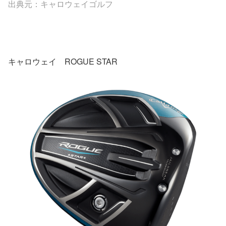
出典元：キャロウェイゴルフ
キャロウェイ ROGUE STAR