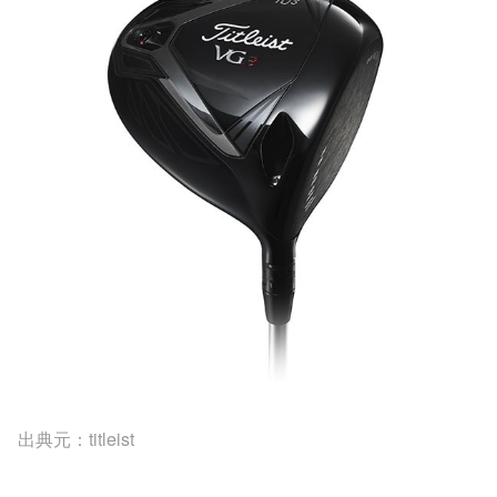
出典元：titleist