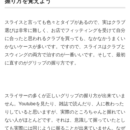
握り方を覚えよう
スライスと言っても色々とタイプがあるので、実はクラブ
選びは非常に難しく、お店でフィッティングを受けて自分
に合ったと思われるクラブを買っても、なかなかうまくい
かないケースが多いです。ですので、スライスはクラブと
スウィングの両方で治すのが一番いいです。そして、最初
に直すのがグリップの握り方です。
スライサーの多くが正しいグリップの握り方が出来ていま
せん。Youtubeを見たり、雑誌で読んだり、人に教わった
りしていると思いますが、実際のところちゃんと握れてい
ない人がほとんどです。それは、意識して握っていたとし
ても実際には同じように握ることが出来ていません。なぜ