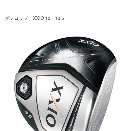
ダンロップ XXIO 10 10.5