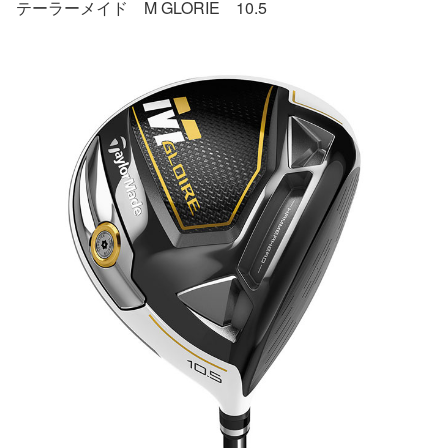
テーラーメイド M GLORIE 10.5