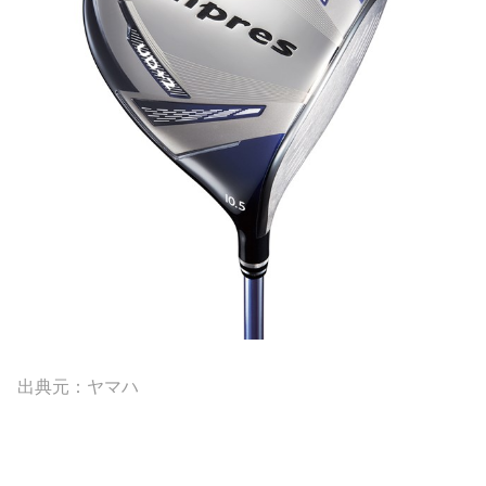
出典元：ヤマハ