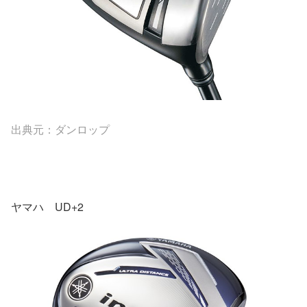
出典元：ダンロップ
ヤマハ UD+2