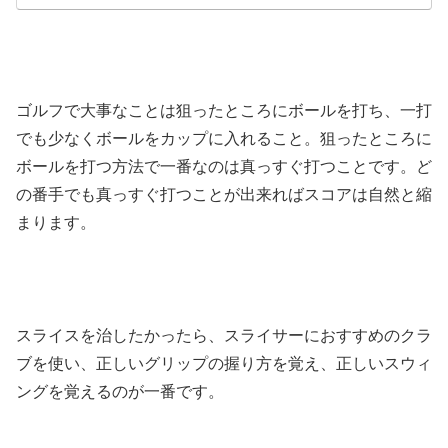
ゴルフで大事なことは狙ったところにボールを打ち、一打
でも少なくボールをカップに入れること。狙ったところに
ボールを打つ方法で一番なのは真っすぐ打つことです。ど
の番手でも真っすぐ打つことが出来ればスコアは自然と縮
まります。
スライスを治したかったら、スライサーにおすすめのクラ
ブを使い、正しいグリップの握り方を覚え、正しいスウィ
ングを覚えるのが一番です。