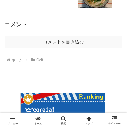
コメント
コメントを書き込む
ホーム
Golf
メニュー
ホーム
検索
トップ
サイドバー