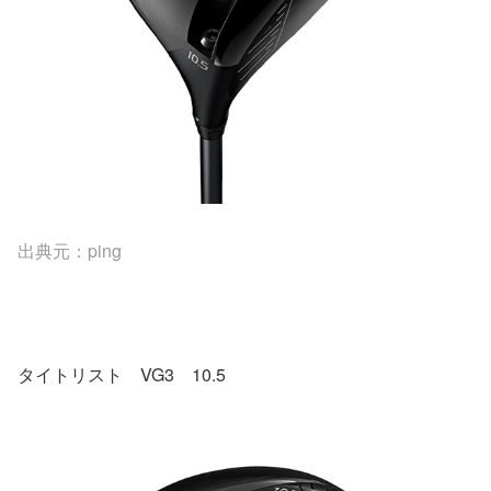
出典元：ping
タイトリスト VG3 10.5