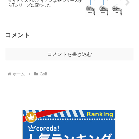
タイトリストのアイアンはAPシリーズか
らTシリーズに変わった
コメント
コメントを書き込む
ホーム
Golf