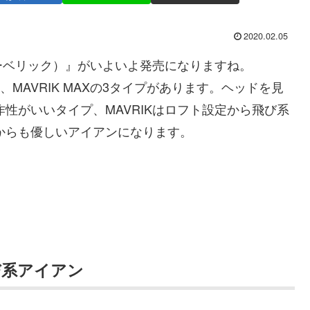
2020.02.05
（マーベリック）』がいよいよ発売になりますね。
PRO、MAVRIK MAXの3タイプがあります。ヘッドを見
操作性がいいタイプ、MAVRIKはロフト設定から飛び系
ことからも優しいアイアンになります。
び系アイアン