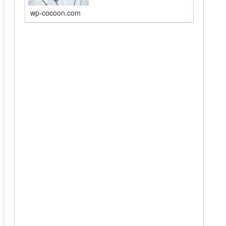
wp-cocoon.com