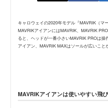
キャロウェイの2020年モデル『MAVRIK
MAVRIKアイアンにはMAVRIK、MAVRIK 
ると、ヘッドが一番小さいMAVRIK PROは
アイアン、MAVRIK MAXはソールが広い
MAVRIKアイアンは使いやすい飛