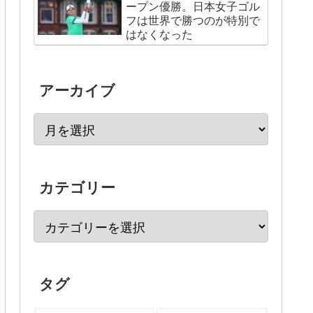
ープン優勝。日本女子ゴル
フは世界で勝つのが特別で
はなくなった
アーカイブ
カテゴリー
タグ