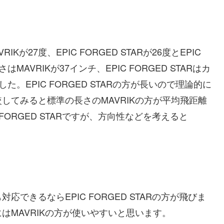
が27度、EPIC FORGED STARが26度とEPIC
MAVRIKが37インチ、EPIC FORGED STARはカ
た。EPIC FORGED STARの方が長いので理論的に
してみると標準の長さのMAVRIKの方が平均飛距離
FORGED STARですが、方向性などを考えると
できるならEPIC FORGED STARの方が飛びま
はMAVRIKの方が使いやすいと思います。