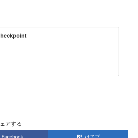
Checkpoint
ェアする
Facebook
はてブ