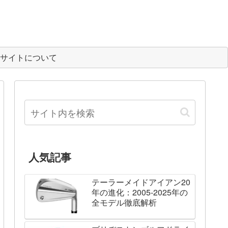
サイトについて
人気記事
テーラーメイドアイアン20
年の進化：2005-2025年の
全モデル徹底解析