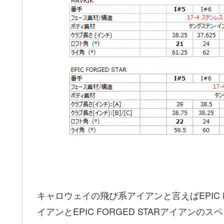
キャロウェイの飛び系アイアンと言えばEPIC F
イアンとEPIC FORGED STARアイアン