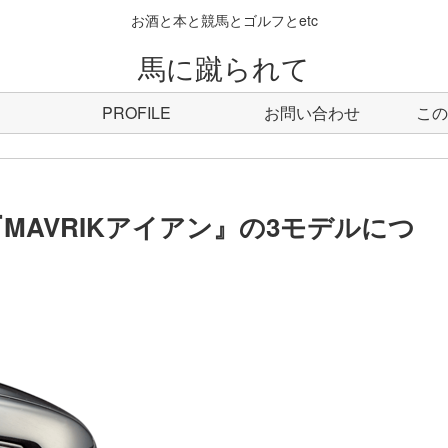
お酒と本と競馬とゴルフとetc
馬に蹴られて
PROFILE
お問い合わせ
この
MAVRIKアイアン』の3モデルにつ