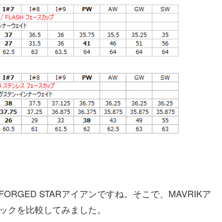
ORGED STARアイアンですね。そこで、MAVRIKア
のスペックを比較してみました。