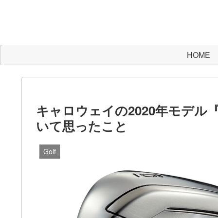
HOME
キャロウェイの2020年モデル『
いて思ったこと
Golf