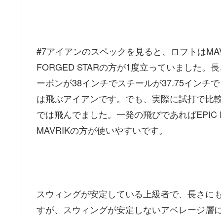
#7アイアンのスペックを見ると、ロフトはMAVRIK
FORGED STARの方が1度立っていました。長さは
ーボンが38インチでスチールが37.75インチでし
は飛ぶアイアンです。でも、実際に試打で比較
では飛んでました。一発の飛びであればEPIC 
MAVRIKの方が使いやすいです。
スウィングが安定している上級者で、長さにも対応
すが、スウィングが安定しないアベレージ層に