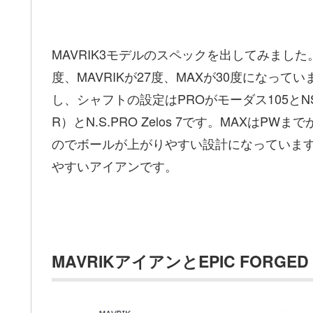
MAVRIK3モデルのスペックを出してみました
度、MAVRIKが27度、MAXが30度になって
し、シャフトの設定はPROがモーダス105とNS950ne
R）とN.S.PRO Zelos 7です。MAX
のでボールが上がりやすい設計になっていま
やすいアイアンです。
MAVRIKアイアンとEPIC FORGE