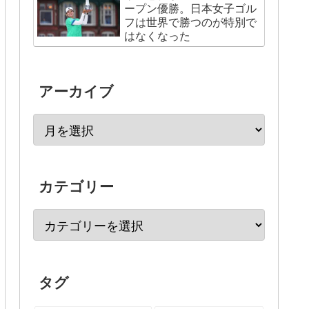
ープン優勝。日本女子ゴル
フは世界で勝つのが特別で
はなくなった
アーカイブ
カテゴリー
タグ