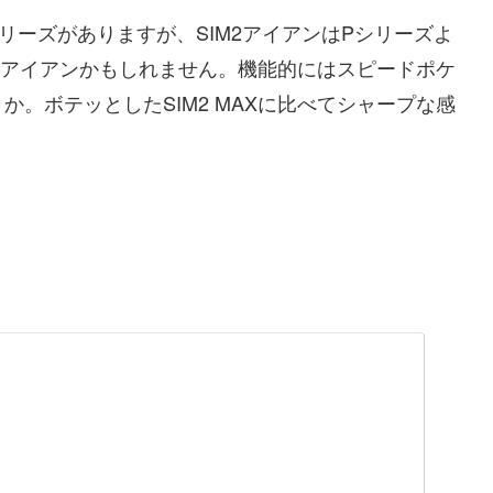
リーズがありますが、SIM2アイアンはPシリーズよ
いいアイアンかもしれません。機能的にはスピードポケ
。ボテッとしたSIM2 MAXに比べてシャープな感