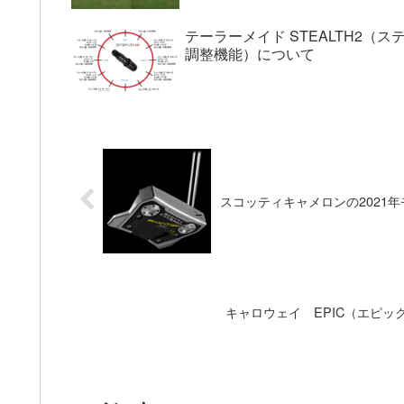
テーラーメイド STEALTH2
調整機能）について
スコッティキャメロンの2021年モ
キャロウェイ EPIC（エピ