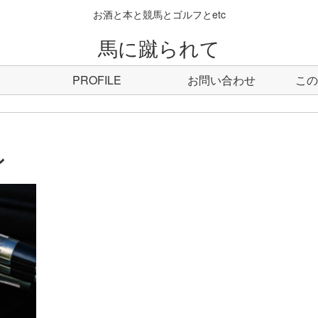
お酒と本と競馬とゴルフとetc
馬に蹴られて
PROFILE
お問い合わせ
この
ン