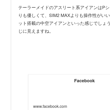
テーラーメイドのアスリート系アイアンはPシ
りも優しくて、SIM2 MAXよりも操作性が
ット搭載の中空アイアンといった感じでしょうか
じに見えますね。
Facebook
www.facebook.com