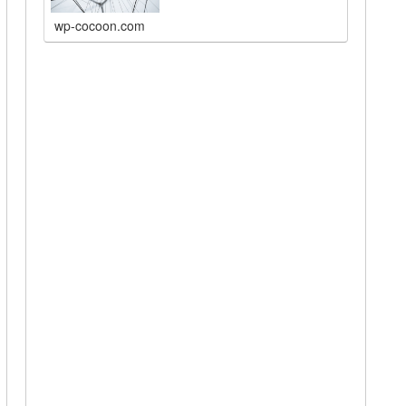
wp-cocoon.com