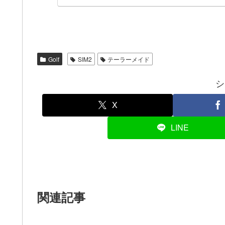
Golf
SIM2
テーラーメイド
シ
X
LINE
関連記事