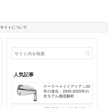
サイトについて
人気記事
テーラーメイドアイアン20
年の進化：2005-2025年の
全モデル徹底解析