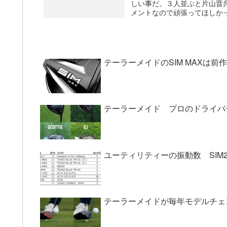
しい事だ。３人並ぶと片山晋
メントなので頑張ってほしかっ
テーラーメイドのSIM MAXは前
テーラーメイド プロのドライバ
ユーティリティーの振動数 SIM2MA
テーラーメイドが毎年モデルチェ