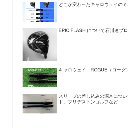
どこが変わったキャロウェイのミニドライ
EPIC FLASH について石川遼
キャロウェイ ROGUE（ローグ
スリーブの差し込みの深さについ
ト、ブリヂストンゴルフなど