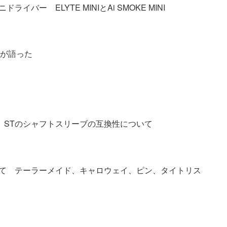
バー ELYTE MINIとAi SMOKE MINI
プロが語った
）STのシャフトスリーブの互換性について
て テーラーメイド、キャロウェイ、ピン、タイトリス