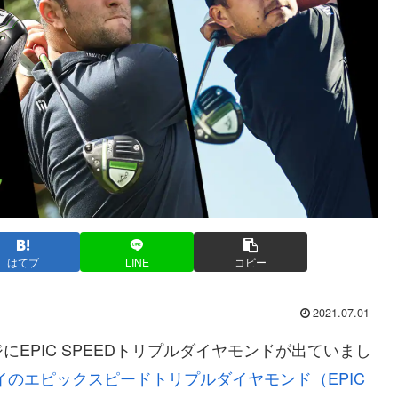
はてブ
LINE
コピー
2021.07.01
EPIC SPEEDトリプルダイヤモンドが出ていまし
イのエピックスピードトリプルダイヤモンド（EPIC