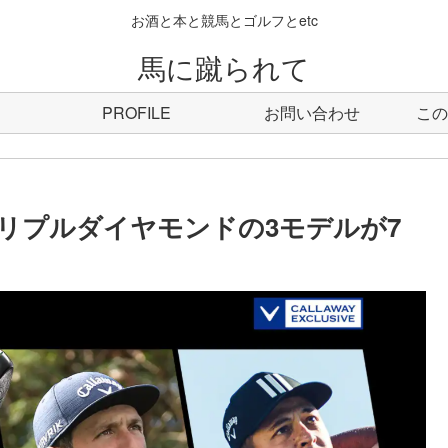
お酒と本と競馬とゴルフとetc
馬に蹴られて
PROFILE
お問い合わせ
この
Dトリプルダイヤモンドの3モデルが7