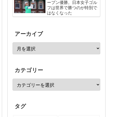
ープン優勝。日本女子ゴル
フは世界で勝つのが特別で
はなくなった
アーカイブ
カテゴリー
タグ