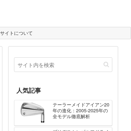
サイトについて
人気記事
テーラーメイドアイアン20
年の進化：2005-2025年の
全モデル徹底解析