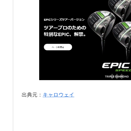
出典元：
キャロウェイ