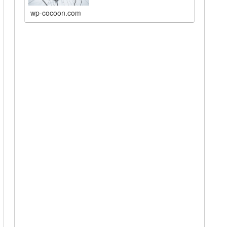
wp-cocoon.com