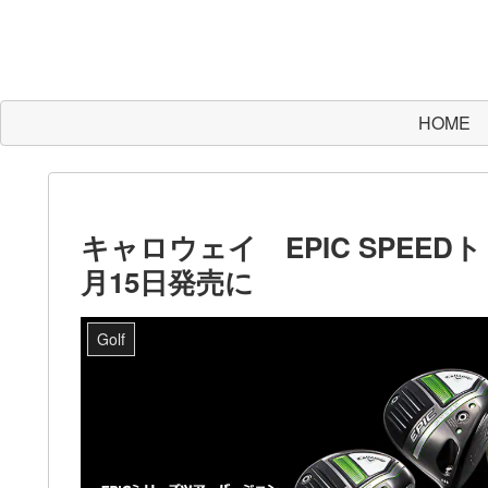
HOME
キャロウェイ EPIC SPEE
月15日発売に
Golf