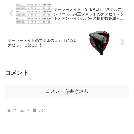
テーラーメイド STEALTH（ステルス）
シリーズの純正シャフトのテンセイレッ
ドとテンセイシルバーの振動数を測って
みた
テーラーメイドのステルスは近年にない
大ヒットになるかも
コメント
コメントを書き込む
ホーム
Golf