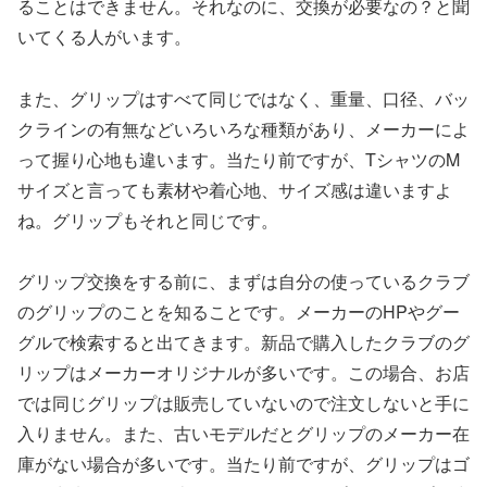
ることはできません。それなのに、交換が必要なの？と聞
いてくる人がいます。
また、グリップはすべて同じではなく、重量、口径、バッ
クラインの有無などいろいろな種類があり、メーカーによ
って握り心地も違います。当たり前ですが、TシャツのM
サイズと言っても素材や着心地、サイズ感は違いますよ
ね。グリップもそれと同じです。
グリップ交換をする前に、まずは自分の使っているクラブ
のグリップのことを知ることです。メーカーのHPやグー
グルで検索すると出てきます。新品で購入したクラブのグ
リップはメーカーオリジナルが多いです。この場合、お店
では同じグリップは販売していないので注文しないと手に
入りません。また、古いモデルだとグリップのメーカー在
庫がない場合が多いです。当たり前ですが、グリップはゴ