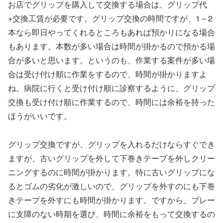
お店でグリップを購入して交換する場合は、グリップ代
+交換工賃が必要です。グリップ交換の時間ですが、1～2
本なら即日やってくれるところもあれば預かりになる場合
もあります。本数が多い場合は時間が掛かるので預かる場
合が多いと思います。というのも、作業する案件が多い場
合は受け付け順に作業をするので、時間が掛かりますよ
ね。病院に行くと受け付け順に診察するように、グリップ
交換も受け付け順に作業するので、時間には余裕を持った
ほうがいいです。
グリップ交換ですが、グリップを入れるだけならすぐでき
ますが、古いグリップを外して下巻きテープを外しクリー
ニングするのに時間が掛かります。特に古いグリップにな
るとゴムの劣化が激しいので、グリップを外すのにも下巻
きテープを外すにも時間が掛かります。ですから、プレー
に支障のない時期を選び、時間に余裕をもって交換するの