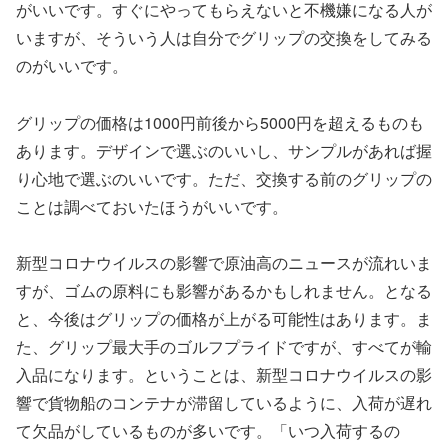
がいいです。すぐにやってもらえないと不機嫌になる人が
いますが、そういう人は自分でグリップの交換をしてみる
のがいいです。
グリップの価格は1000円前後から5000円を超えるものも
あります。デザインで選ぶのいいし、サンプルがあれば握
り心地で選ぶのいいです。ただ、交換する前のグリップの
ことは調べておいたほうがいいです。
新型コロナウイルスの影響で原油高のニュースが流れいま
すが、ゴムの原料にも影響があるかもしれません。となる
と、今後はグリップの価格が上がる可能性はあります。ま
た、グリップ最大手のゴルフプライドですが、すべてが輸
入品になります。ということは、新型コロナウイルスの影
響で貨物船のコンテナが滞留しているように、入荷が遅れ
て欠品がしているものが多いです。「いつ入荷するの