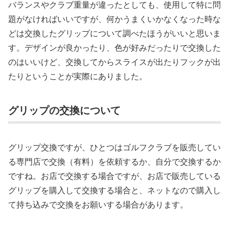
バランスやクラブ重量が違ったとしても、使用して特に問
題がなければいいですが、何かうまくいかなくなった時な
どは交換したグリップについて調べたほうがいいと思いま
す。デザインが良かったり、色が好みだったりで交換した
のはいいけど、交換してからスライスが出たりフックが出
たりということが実際にありました。
グリップの交換について
グリップ交換ですが、ひとつはゴルフクラブを販売してい
る専門店で交換（有料）を依頼するか、自分で交換するか
ですね。お店で交換する場合ですが、お店で販売している
グリップを購入して交換する場合と、ネットなので購入し
て持ち込みで交換をお願いする場合があります。