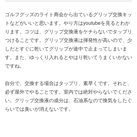
ゴルフグッズのライト商会から出ているグリップ交換キッ
トなどがいいと思います。やり方はyoutubeを見るとわか
ります。コツは、グリップ交換液をケチらないでタップリ
つけることです。グリップ交換液は揮発性が高いので、少
しだとすぐに乾いてグリップが途中で止まってしまいま
す。また、ゆっくり入れるとやはり乾いてうまくいかない
ですね。
自分で、交換する場合はタップリ、素早くです。それと、
必ず屋外でやることです。室内では絶対やらないでくださ
い。グリップ交換液の成分は、石油系なので換気をしたぐ
らいでは臭いが消えないです。