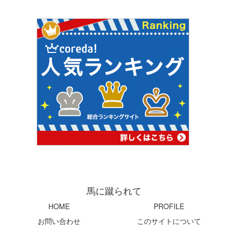
馬に蹴られて
HOME
PROFILE
お問い合わせ
このサイトについて