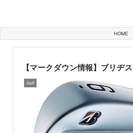
HOME
【マークダウン情報】ブリヂストン
Golf