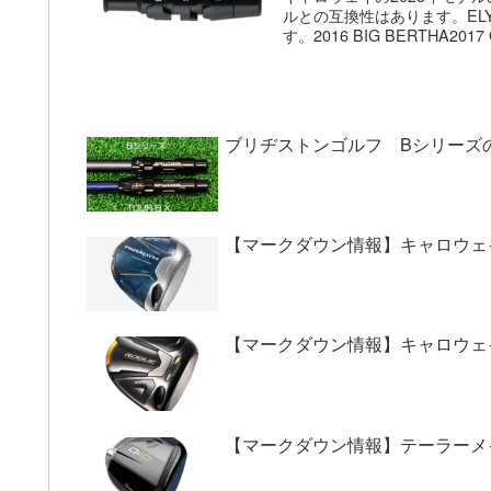
ルとの互換性はあります。EL
す。2016 BIG BERTHA2017 G
ブリヂストンゴルフ Bシリーズ
【マークダウン情報】キャロウェイ
【マークダウン情報】キャロウェイ 
【マークダウン情報】テーラーメ