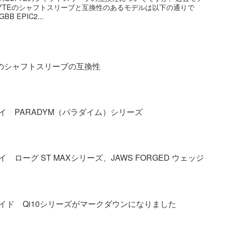
YTEのシャフトスリーブと互換性のあるモデルは以下の通りで
BB EPIC2...
のシャフトスリーブの互換性
 PARADYM（パラダイム）シリーズ
ローグ ST MAXシリーズ、JAWS FORGED ウェッジ
イド Qi10シリーズがマークダウンになりました