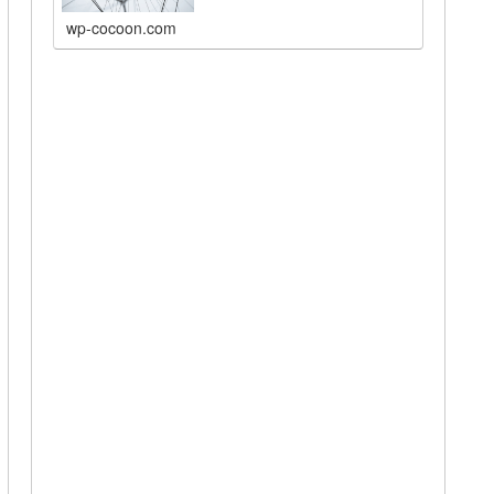
wp-cocoon.com