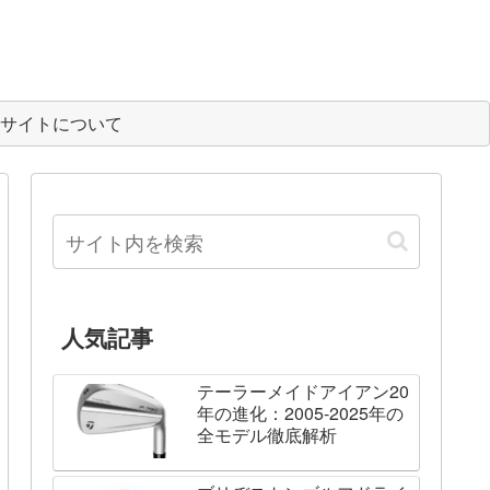
サイトについて
人気記事
テーラーメイドアイアン20
年の進化：2005-2025年の
全モデル徹底解析