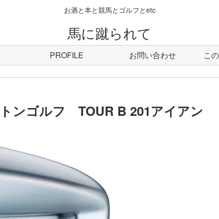
お酒と本と競馬とゴルフとetc
馬に蹴られて
PROFILE
お問い合わせ
この
ゴルフ TOUR B 201アイアン