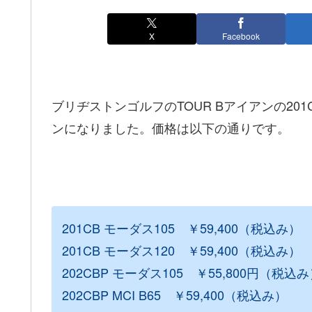
X
Facebook
ブリヂストンゴルフのTOUR Bアイアンの201
ンになりました。価格は以下の通りです。
201CB モーダス105 ￥59,400（税込み）
201CB モーダス120 ￥59,400（税込み）
202CBP モーダス105 ￥55,800円（税込
202CBP MCI B65 ￥59,400（税込み）