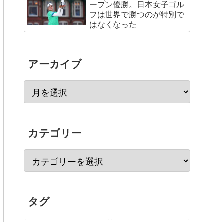
ープン優勝。日本女子ゴル
フは世界で勝つのが特別で
はなくなった
アーカイブ
カテゴリー
タグ