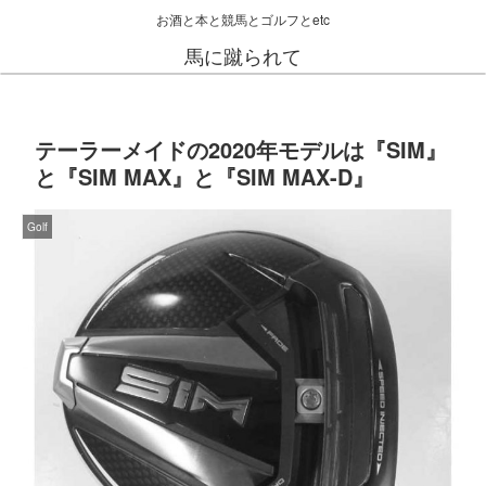
お酒と本と競馬とゴルフとetc
馬に蹴られて
テーラーメイドの2020年モデルは『SIM』
と『SIM MAX』と『SIM MAX-D』
Golf