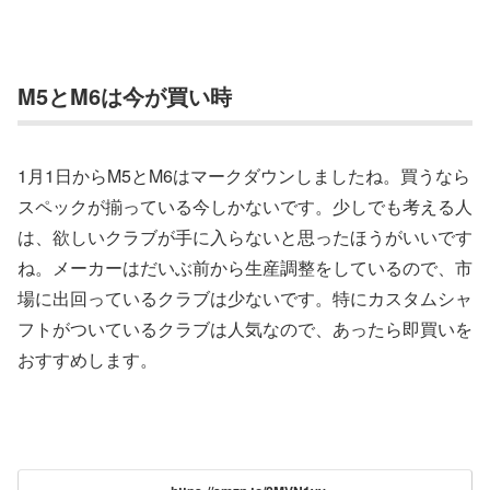
M5とM6は今が買い時
1月1日からM5とM6はマークダウンしましたね。買うなら
スペックが揃っている今しかないです。少しでも考える人
は、欲しいクラブが手に入らないと思ったほうがいいです
ね。メーカーはだいぶ前から生産調整をしているので、市
場に出回っているクラブは少ないです。特にカスタムシャ
フトがついているクラブは人気なので、あったら即買いを
おすすめします。