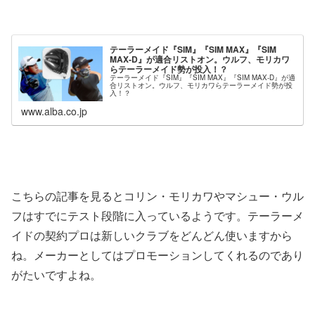
テーラーメイド『SIM』『SIM MAX』『SIM
MAX-D』が適合リストオン。ウルフ、モリカワ
らテーラーメイド勢が投入！？
テーラーメイド『SIM』『SIM MAX』『SIM MAX-D』が適
合リストオン。ウルフ、モリカワらテーラーメイド勢が投
入！？
www.alba.co.jp
こちらの記事を見るとコリン・モリカワやマシュー・ウル
フはすでにテスト段階に入っているようです。テーラーメ
イドの契約プロは新しいクラブをどんどん使いますから
ね。メーカーとしてはプロモーションしてくれるのであり
がたいですよね。