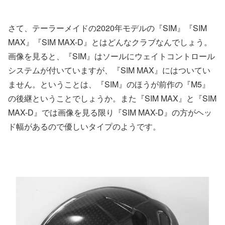
さて、テーラーメイドの2020年モデルの『SIM』『SIM
MAX』『SIM MAX-D』とはどんなクラブなんでしょう。
画像を見ると、『SIM』はソールにウェイトコントロール
システムが付いていますが、『SIM MAX』にはついてい
ません。ということは、『SIM』のほうが前作の『M5』
の後継ということでしょうか。また『SIM MAX』と『SIM
MAX-D』では画像を見る限り『SIM MAX-D』の方がヘッ
ド幅があるので優しいタイプのようです。