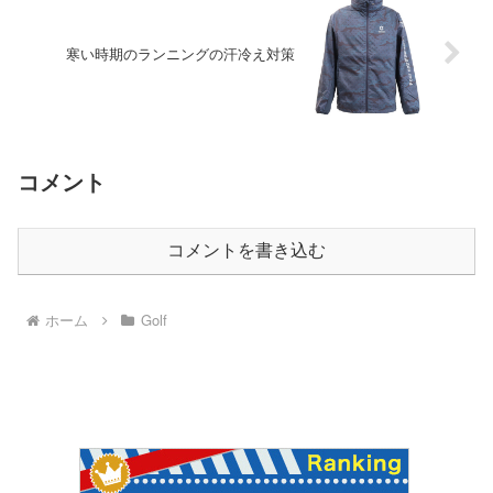
寒い時期のランニングの汗冷え対策
コメント
コメントを書き込む
ホーム
Golf