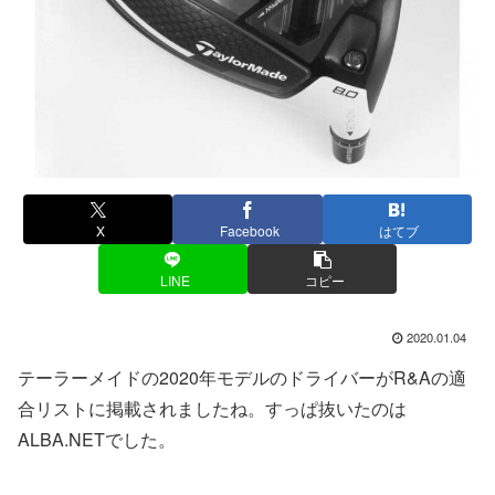
X
Facebook
はてブ
LINE
コピー
2020.01.04
テーラーメイドの2020年モデルのドライバーがR&Aの適
合リストに掲載されましたね。すっぱ抜いたのは
ALBA.NETでした。