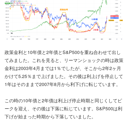
政策金利と10年債と2年債とS&P500を重ね合わせて出し
てみました。これを見ると、リーマンショックの時は政策
金利は2003年4月までは1％でしたが、そこから2年2ヶ月
かけて5.25％まで上げました。その後は利上げを停止して
1年はそのままで2007年8月から利下げに転じています。
この時の10年債と2年債は利上げ停止時期と同じくしてピ
ークを迎え、その後は下落に転じています。S&P500は利
下げが始まった時期から下落していました。