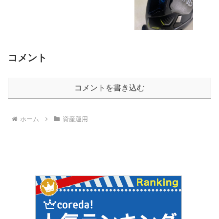
コメント
コメントを書き込む
ホーム
資産運用