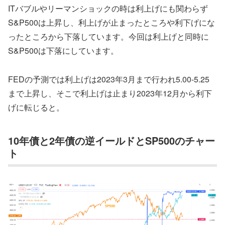
ITバブルやリーマンショックの時は利上げにも関わらず
S&P500は上昇し、利上げが止まったところや利下げにな
ったところから下落しています。今回は利上げと同時に
S&P500は下落にしています。
FEDの予測では利上げは2023年3月まで行われ5.00-5.25
まで上昇し、そこで利上げは止まり2023年12月から利下
げに転じると。
10年債と2年債の逆イールドとSP500のチャー
ト