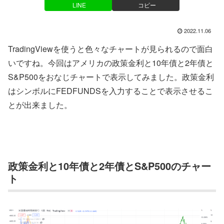
LINE
コピー
2022.11.06
TradingViewを使うと色々なチャートが見られるので面白
いですね。今回はアメリカの政策金利と10年債と2年債と
S&P500をおなじチャートで表示してみました。政策金利
はシンボルにFEDFUNDSを入力することで表示させるこ
とが出来ました。
政策金利と10年債と2年債とS&P500のチャー
ト