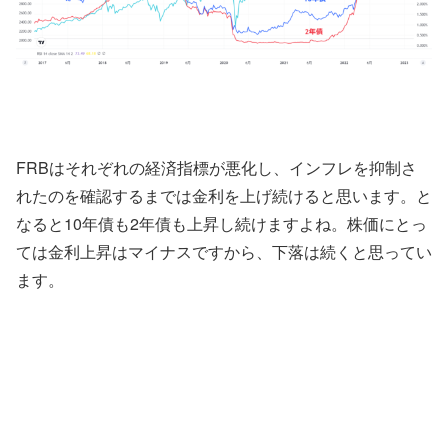
FRBはそれぞれの経済指標が悪化し、インフレを抑制さ
れたのを確認するまでは金利を上げ続けると思います。と
なると10年債も2年債も上昇し続けますよね。株価にとっ
ては金利上昇はマイナスですから、下落は続くと思ってい
ます。