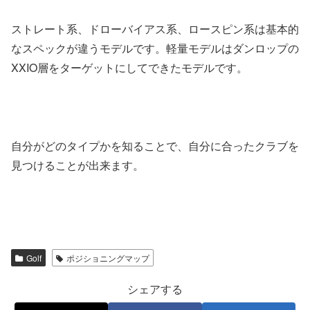
ストレート系、ドローバイアス系、ロースピン系は基本的
なスペックが違うモデルです。軽量モデルはダンロップの
XXIO層をターゲットにしてできたモデルです。
自分がどのタイプかを知ることで、自分に合ったクラブを
見つけることが出来ます。
Golf
ポジショニングマップ
シェアする