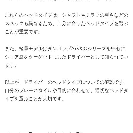
これらのヘッドタイプは、シャフトやクラブの重さなどの
スペックも異なるため、自分に合ったヘッドタイプを選ぶ
ことが重要です。
また、軽量モデルはダンロップのXXIOシリーズを中心に
シニア層をターゲットにしたドライバーとして知られてい
ます。
以上が、ドライバーのヘッドタイプについての解説です。
自分のプレースタイルや目的に合わせて、適切なヘッドタ
イプを選ぶことが大切です。