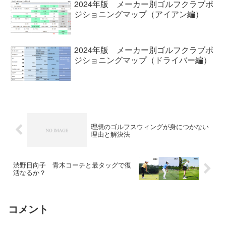
2024年版 メーカー別ゴルフクラブポ
ジショニングマップ（アイアン編）
2024年版 メーカー別ゴルフクラブポ
ジショニングマップ（ドライバー編）
理想のゴルフスウィングが身につかない
理由と解決法
渋野日向子 青木コーチと最タッグで復
活なるか？
コメント