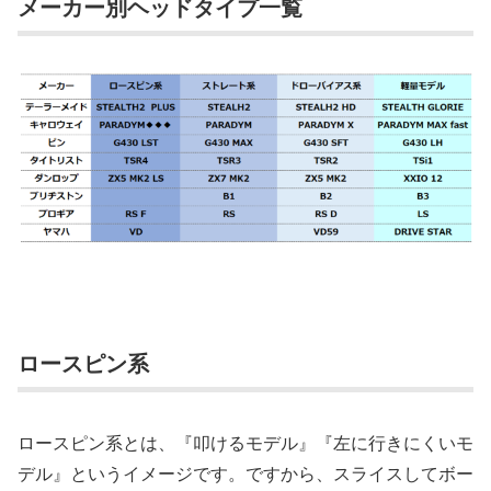
メーカー別ヘッドタイプ一覧
ロースピン系
ロースピン系とは、『叩けるモデル』『左に行きにくいモ
デル』というイメージです。ですから、スライスしてボー