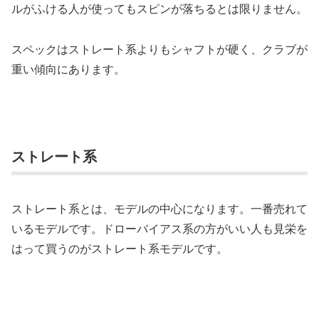
ルがふける人が使ってもスピンが落ちるとは限りません。
スペックはストレート系よりもシャフトが硬く、クラブが
重い傾向にあります。
ストレート系
ストレート系とは、モデルの中心になります。一番売れて
いるモデルです。ドローバイアス系の方がいい人も見栄を
はって買うのがストレート系モデルです。