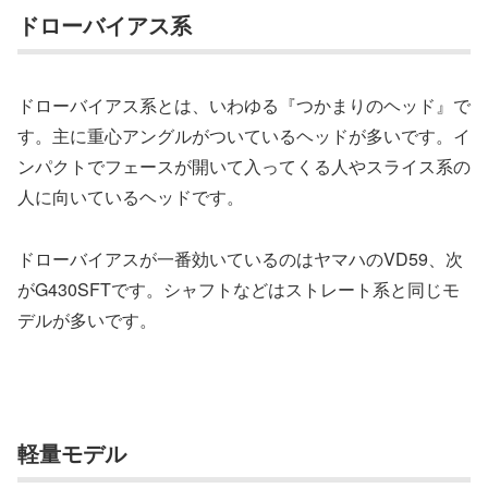
ドローバイアス系
ドローバイアス系とは、いわゆる『つかまりのヘッド』で
す。主に重心アングルがついているヘッドが多いです。イ
ンパクトでフェースが開いて入ってくる人やスライス系の
人に向いているヘッドです。
ドローバイアスが一番効いているのはヤマハのVD59、次
がG430SFTです。シャフトなどはストレート系と同じモ
デルが多いです。
軽量モデル