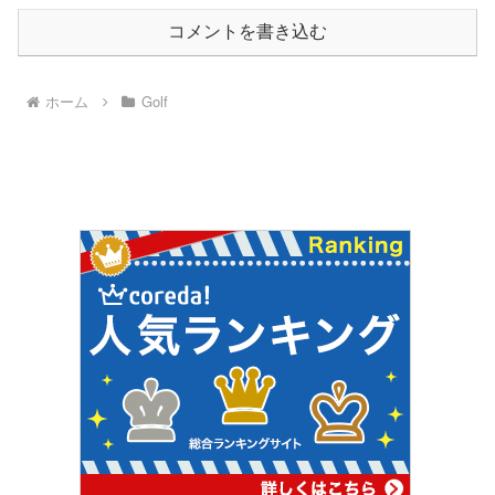
コメントを書き込む
ホーム
Golf