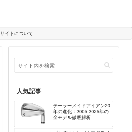
サイトについて
人気記事
テーラーメイドアイアン20
年の進化：2005-2025年の
全モデル徹底解析