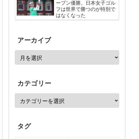
ープン優勝。日本女子ゴル
フは世界で勝つのが特別で
はなくなった
アーカイブ
カテゴリー
タグ