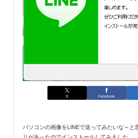
X
Facebook
パソコンの画像をLINEで送ってみたいな～と
リがあったのでインストールしてみました。