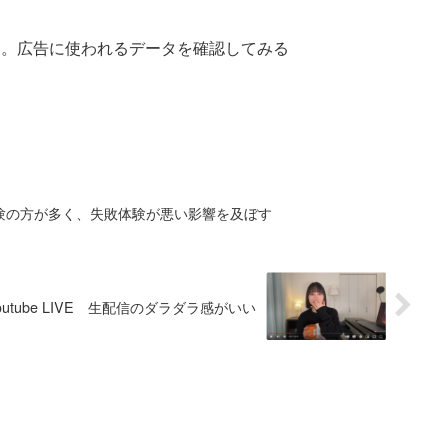
した。広告に使われるデータを確認してみる
験の方が多く、失敗体験が悪い影響を及ぼす
outube LIVE 生配信のダラダラ感がいい