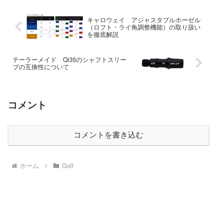
キャロウェイ アジャスタブルホーゼル
（ロフト・ライ角調整機能）の取り扱い
を徹底解説
テーラーメイド Qi35のシャフトスリー
ブの互換性について
コメント
コメントを書き込む
ホーム
Golf