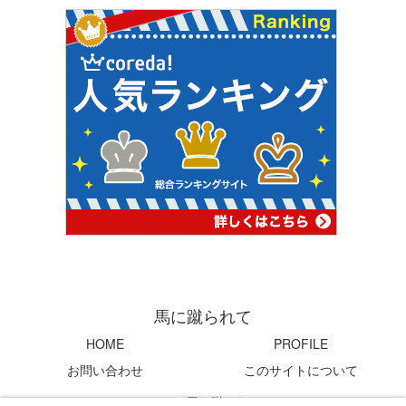
馬に蹴られて
HOME
PROFILE
お問い合わせ
このサイトについて
© 2004 馬に蹴られて.