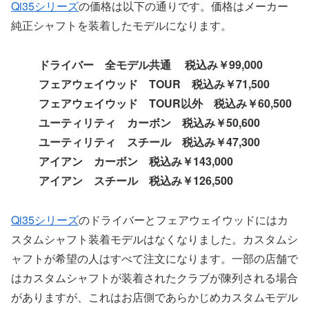
Qi35シリーズ
の価格は以下の通りです。価格はメーカー
純正シャフトを装着したモデルになります。
ドライバー 全モデル共通 税込み￥99,000
フェアウェイウッド TOUR 税込み￥71,500
フェアウェイウッド TOUR以外 税込み￥60,500
ユーティリティ カーボン 税込み￥50,600
ユーティリティ スチール 税込み￥47,300
アイアン カーボン 税込み￥143,000
アイアン スチール 税込み￥126,500
Qi35シリーズ
のドライバーとフェアウェイウッドにはカ
スタムシャフト装着モデルはなくなりました。カスタムシ
ャフトが希望の人はすべて注文になります。一部の店舗で
はカスタムシャフトが装着されたクラブが陳列される場合
がありますが、これはお店側であらかじめカスタムモデル