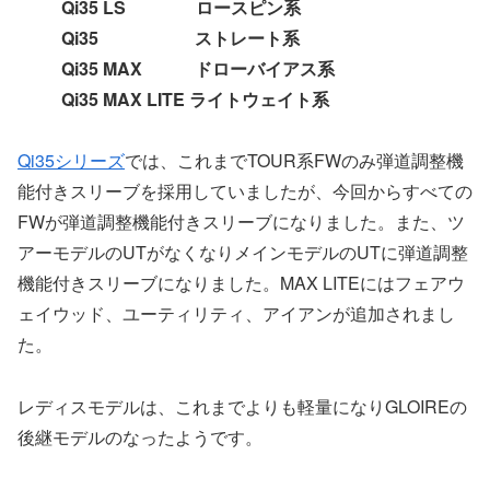
Qi35 LS ロースピン系
Qi35 ストレート系
Qi35 MAX ドローバイアス系
Qi35 MAX LITE ライトウェイト系
Qi35シリーズ
では、これまでTOUR系FWのみ弾道調整機
能付きスリーブを採用していましたが、今回からすべての
FWが弾道調整機能付きスリーブになりました。また、ツ
アーモデルのUTがなくなりメインモデルのUTに弾道調整
機能付きスリーブになりました。MAX LITEにはフェアウ
ェイウッド、ユーティリティ、アイアンが追加されまし
た。
レディスモデルは、これまでよりも軽量になりGLOIREの
後継モデルのなったようです。