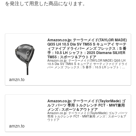
を発注して用意した商品になります。
Amazon.co.jp: テーラーメイド(TAYLOR MADE)
Qi35 LH 10.5 Dia SV TM55 S キューアイ サーテ
ィファイブ ドライバー メンズ フレックス：S 番
手：10.5 LH シャフト：2025 Diamana SILVER
TM55 : スポーツ＆アウトドア
Amazon.co.jp: テーラーメイド(TAYLOR MADE) Qi35 LH
10.5 Dia SV TM55 S キューアイ サーティファイブ ドライ
バー メンズ フレックス：S 番手：10.5 LH シャフト：
2025 Diam...
amzn.to
Amazon.co.jp: テーラーメイド(TaylorMade) ゴ
ルフ パーツ 専用 トルクレンチ FCT・MWT兼用
メンズ : スポーツ＆アウトドア
Amazon.co.jp: テーラーメイド(TaylorMade) ゴルフ パーツ
専用 トルクレンチ FCT・MWT兼用 メンズ : スポーツ＆ア
ウトドア
amzn.to