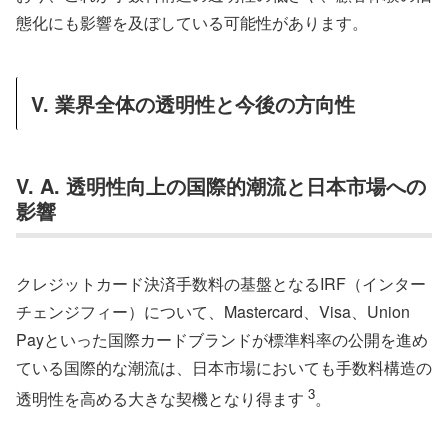
態化にも影響を及ぼしている可能性があります。
V. 業界全体の透明性と今後の方向性
V. A. 透明性向上の国際的潮流と日本市場への
影響
クレジットカード決済手数料の基盤となるIRF（インター
チェンジフィー）について、Mastercard、Visa、Union
Payといった国際カードブランドが標準料率の公開を進め
ている国際的な潮流は、日本市場においても手数料構造の
3
透明性を高める大きな契機となり得ます
。