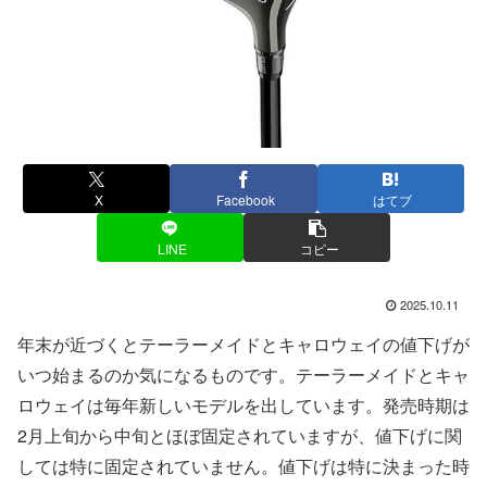
X
Facebook
はてブ
LINE
コピー
2025.10.11
年末が近づくとテーラーメイドとキャロウェイの値下げが
いつ始まるのか気になるものです。テーラーメイドとキャ
ロウェイは毎年新しいモデルを出しています。発売時期は
2月上旬から中旬とほぼ固定されていますが、値下げに関
しては特に固定されていません。値下げは特に決まった時