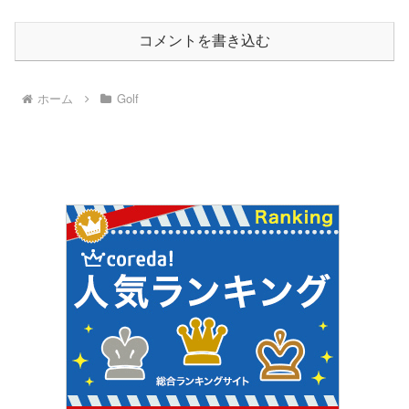
コメントを書き込む
ホーム
Golf