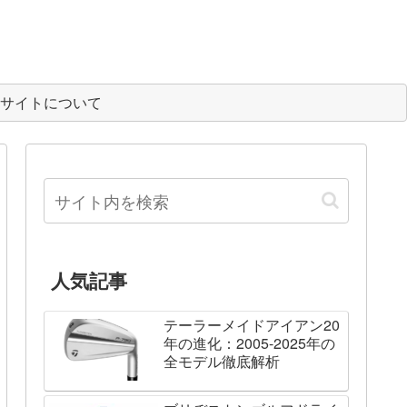
サイトについて
人気記事
テーラーメイドアイアン20
年の進化：2005-2025年の
全モデル徹底解析