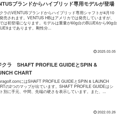
ENTUSブランドからハイブリッド専用モデルが登場
クラのVENTUSブランドからハイブリッド専用シャフトが4月10
発売されます。VENTUS HBはアメリカでは発売していますが、
では初登場になります。モデルは重量が60g台のBLUE6から90g台
LUE9まであります。剛性分...
2025.03.05
クラ SHAFT PROFILE GUIDEとSPIN &
UNCH CHART
ikuragolf.comにはSHAFT PROFILE GUIDEとSPIN & LAUNCH
ARTの2つのマップが出ています。SHAFT PROFILE GUIDEはシ
ト別に手元、中間、先端の硬さを表示しています。また、...
2022.03.26