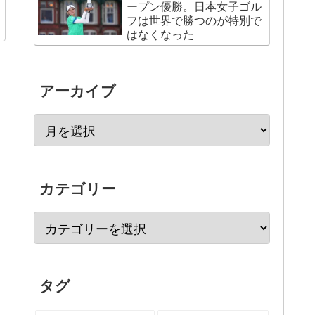
ープン優勝。日本女子ゴル
フは世界で勝つのが特別で
はなくなった
アーカイブ
カテゴリー
タグ