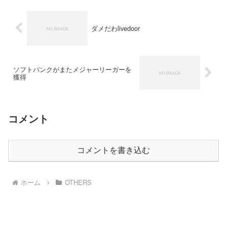
ダメだわlivedoor
ソフトバンクがまたメジャーリーガーを
獲得
コメント
コメントを書き込む
ホーム
OTHERS