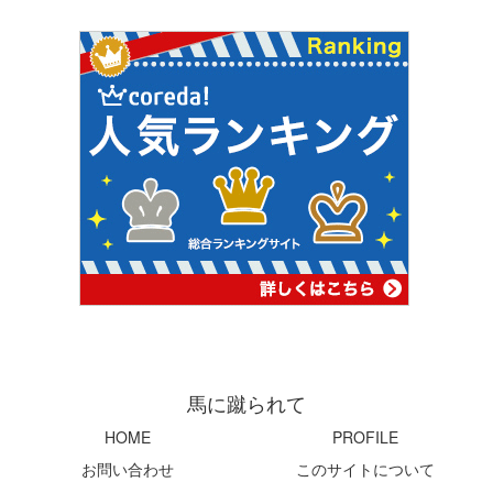
馬に蹴られて
HOME
PROFILE
お問い合わせ
このサイトについて