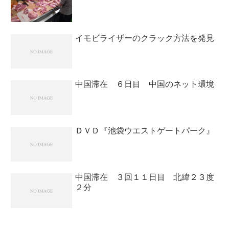
イモビライザーのクラック方法を発見
中国滞在 ６日目 中国のネット環境
ＤＶＤ『池袋ウエストゲートパーク』
中国滞在 ３回１１日目 北緯２３度
２分