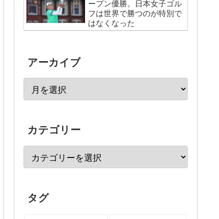
ープン優勝。日本女子ゴル
フは世界で勝つのが特別で
はなくなった
アーカイブ
カテゴリー
タグ