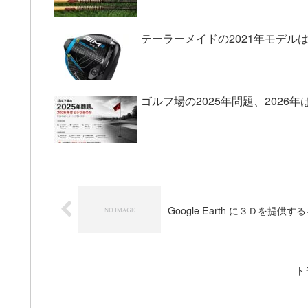
テーラーメイドの2021年モデルは
ゴルフ場の2025年問題、2026
Google Earth に３Ｄを提
ト