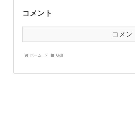
コメント
コメン
ホーム
Golf