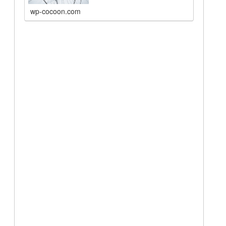
wp-cocoon.com