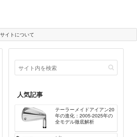
サイトについて
人気記事
テーラーメイドアイアン20
年の進化：2005-2025年の
全モデル徹底解析