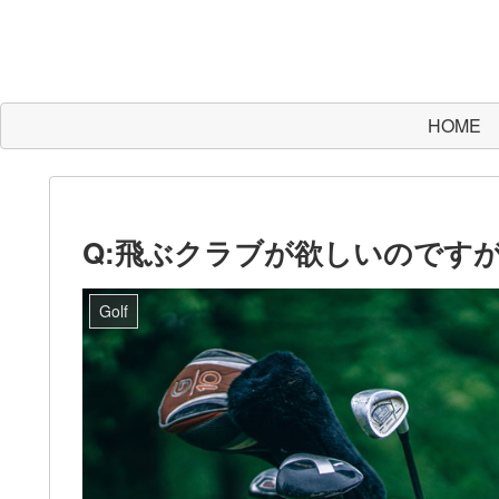
HOME
Q:飛ぶクラブが欲しいのです
Golf