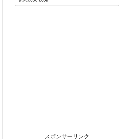
スポンサーリンク