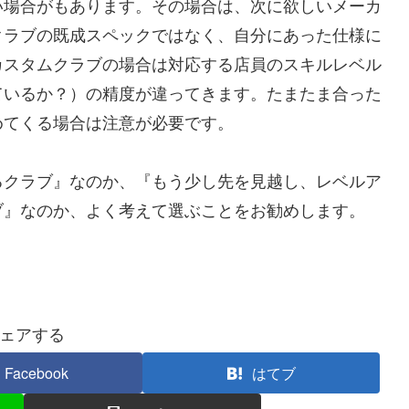
い場合がもあります。その場合は、次に欲しいメーカ
クラブの既成スペックではなく、自分にあった仕様に
カスタムクラブの場合は対応する店員のスキルレベル
ているか？）の精度が違ってきます。たまたま合った
めてくる場合は注意が必要です。
るクラブ』なのか、『もう少し先を見越し、レベルア
ブ』なのか、よく考えて選ぶことをお勧めします。
ェアする
Facebook
はてブ