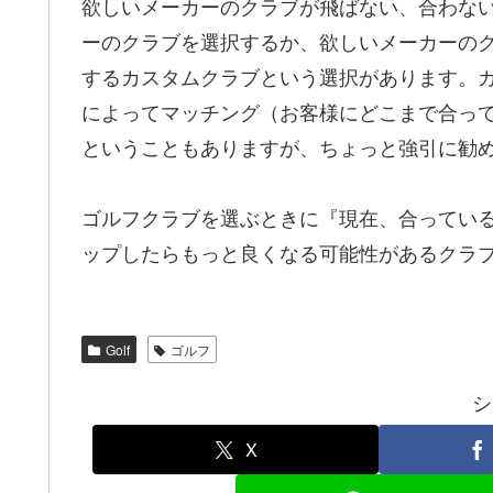
欲しいメーカーのクラブが飛ばない、合わな
ーのクラブを選択するか、欲しいメーカーの
するカスタムクラブという選択があります。
によってマッチング（お客様にどこまで合っ
ということもありますが、ちょっと強引に勧
ゴルフクラブを選ぶときに『現在、合ってい
ップしたらもっと良くなる可能性があるクラ
Golf
ゴルフ
シ
X