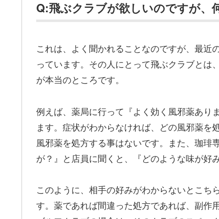
Q:飛ぶクラブが欲しいのですが、
これは、よく聞かれることなのですが、最近
っています。その人にとって飛ぶクラブとは
が本当のところです。
例えば、薬局に行って『よく効く風邪薬あり
ます。症状がわからなければ、どの風邪薬を
風邪薬を処方する事はないです。また、珈琲
が？』と店員に聞くと、『どのような味が好
このように、相手の好みがわからないとこち
す。薬であれば間違った処方であれば、副作