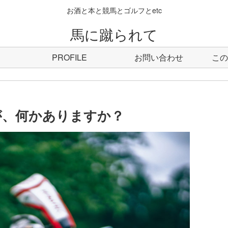
お酒と本と競馬とゴルフとetc
馬に蹴られて
PROFILE
お問い合わせ
この
が、何かありますか？