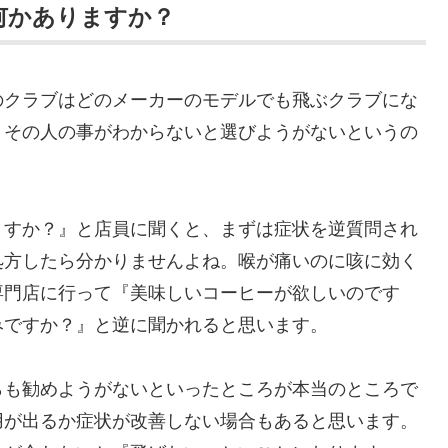
何かありますか？
のクラブはどのメーカーのモデルでも飛ぶクラブにな
、その人の事がわからないと選びようがないというの
ますか？』と店員に聞くと、まずは症状を逆質問され
処方したら分かりませんよね。喉が痛いのに咳に効く
専門店に行って『美味しいコーヒーが欲しいのです
みですか？』と逆に聞かれると思います。
らも勧めようがないといったところが本当のところで
用が出るか症状が改善しない場合もあると思います。