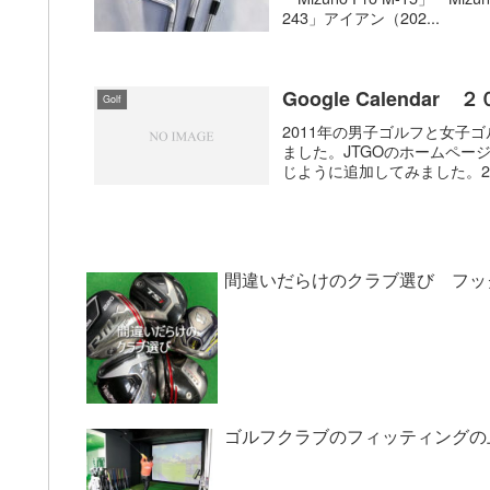
243」アイアン（202...
Google Calen
Golf
2011年の男子ゴルフと女子ゴル
ました。JTGOのホームペ
じように追加してみました。20
間違いだらけのクラブ選び フッ
ゴルフクラブのフィッティングの