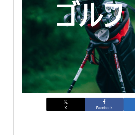
X
Facebook