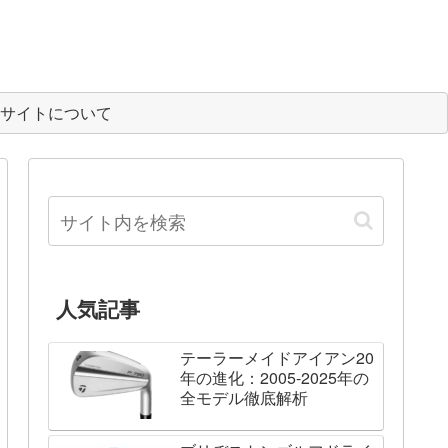
サイトについて
人気記事
テーラーメイドアイアン20
年の進化：2005-2025年の
全モデル徹底解析