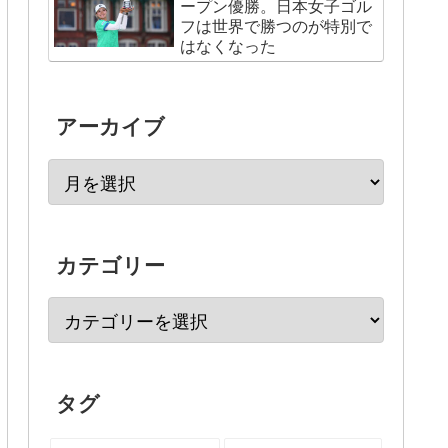
ープン優勝。日本女子ゴル
フは世界で勝つのが特別で
はなくなった
アーカイブ
カテゴリー
タグ