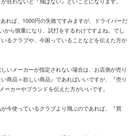
クが合わないと『飛ばない』といことになります。
であれば、1000円の失敗ですみますが、ドライバーだ
ないから慎重になり、試打をするわけですよね。でし
ているクラブや、今困っていることなどを伝えた方が
欲しいメーカーが指定されない場合は、お店側が売り
たい商品＝欲しい商品』であればいいですが、『売り
いメーカーやブランドを伝えた方がいいです。
品が今使っているクラブより飛ぶのであれば、『買