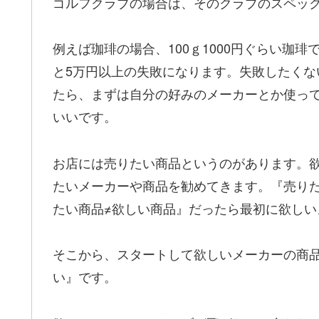
ゴルフクラブの場合は、そのクラブのスペッ
例えば珈琲の場合、100ｇ1000円ぐらい珈琲
と5万円以上の失敗になります。失敗したく
たら、まずは自分の好みのメーカーとか使っ
いいです。
お店には売りたい商品というのがあります。
たいメーカーや商品を勧めてきます。『売り
たい商品≠欲しい商品』だったら最初に欲し
そこから、スタートして欲しいメーカーの商
い』です。