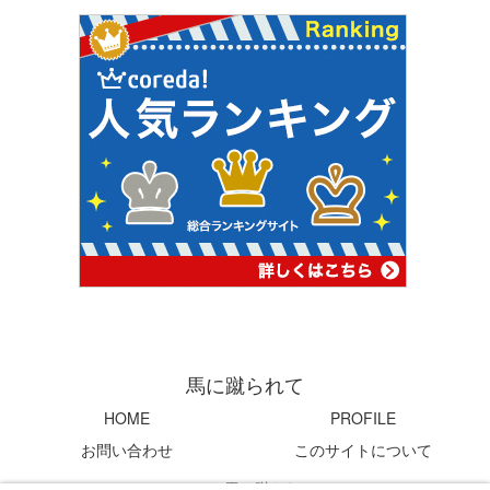
馬に蹴られて
HOME
PROFILE
お問い合わせ
このサイトについて
© 2004 馬に蹴られて.