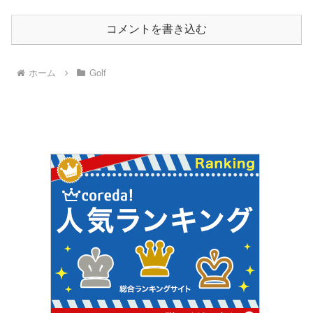
コメントを書き込む
ホーム
Golf