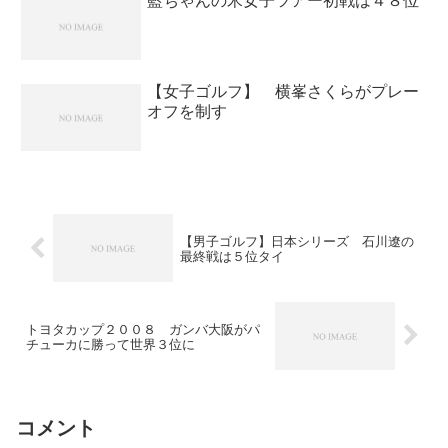
【女子ゴルフ】 横峯さくらがプレー
オフを制す
【男子ゴルフ】日本シリーズ 石川遼の
最終戦は５位タイ
トヨタカップ２００８ ガンバ大阪がパ
チューカに勝って世界３位に
コメント