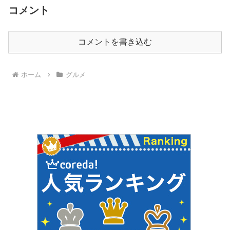
コメント
コメントを書き込む
ホーム
グルメ