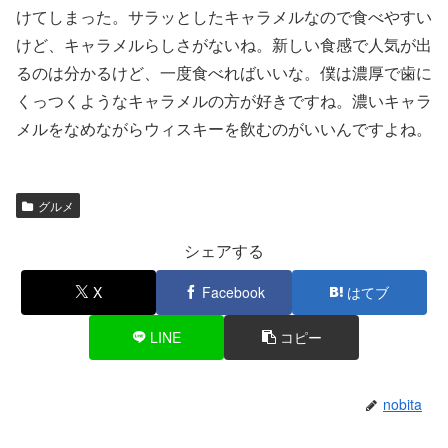
けてしまった。サラッとしたキャラメルなので食べやすい
けど、キャラメルらしさがないね。新しい食感で人気が出
るのは分かるけど、一度食べればいいな。僕は濃厚で歯に
くっつくようなキャラメルの方が好きですね。濃いキャラ
メルをなめながらウィスキーを飲むのがいいんですよね。
グルメ
シェアする
X
Facebook
はてブ
LINE
コピー
nobita