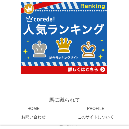
馬に蹴られて
HOME
PROFILE
お問い合わせ
このサイトについて
© 2004 馬に蹴られて.