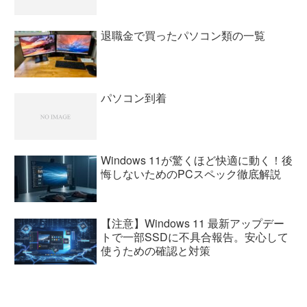
退職金で買ったパソコン類の一覧
パソコン到着
Windows 11が驚くほど快適に動く！後
悔しないためのPCスペック徹底解説
【注意】Windows 11 最新アップデー
トで一部SSDに不具合報告。安心して
使うための確認と対策