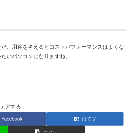
ただ、用途を考えるとコストパフォーマンスはよくな
いたいパソコンになりますね。
ェアする
Facebook
はてブ
コピー