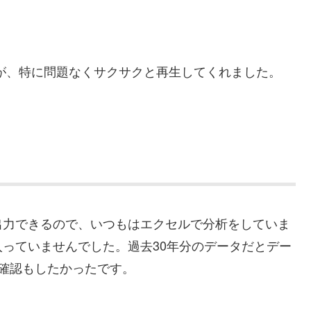
たが、特に問題なくサクサクと再生してくれました。
出力できるので、いつもはエクセルで分析をしていま
っていませんでした。過去30年分のデータだとデー
確認もしたかったです。