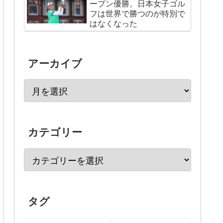
ープン優勝。日本女子ゴル
フは世界で勝つのが特別で
はなくなった
アーカイブ
カテゴリー
タグ