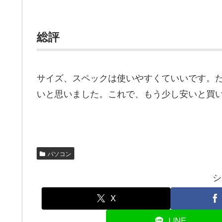
総評
サイズ、スペックは使いやすくていいです。
いと思いました。これで、もう少し安いと買
パソコン
シ
X
LINE