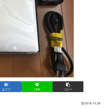
はてブ
LINE
コピー
2018.10.28