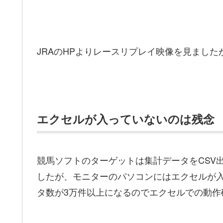
JRAのHPよりレースリプレイ映像を見まし
エクセルが入っていないのは残念
競馬ソフトのターゲットは集計データをCSV
したが、モニターのパソコンにはエクセルが入
タ数が3万件以上になるのでエクセルでの動作