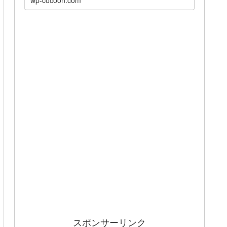
スポンサーリンク