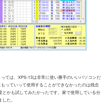
っては、XPS-13は非常に使い勝手のいいパソコンだ
にもっていって使用することができなかったのは残念
感度とかも試してみたかったです。家で使用している分
ました。