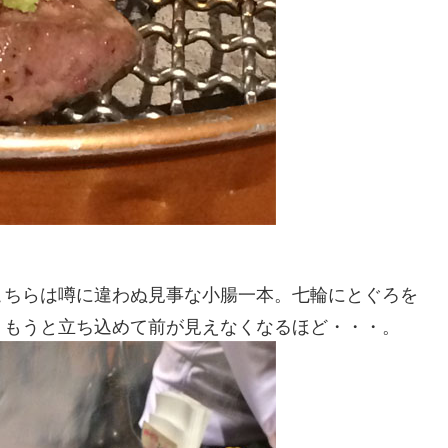
ちらは噂に違わぬ見事な小腸一本。七輪にとぐろを
うもうと立ち込めて前が見えなくなるほど・・・。