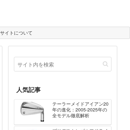
サイトについて
人気記事
テーラーメイドアイアン20
年の進化：2005-2025年の
全モデル徹底解析