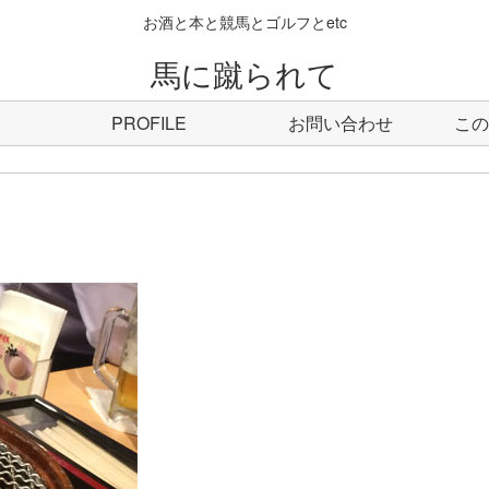
お酒と本と競馬とゴルフとetc
馬に蹴られて
PROFILE
お問い合わせ
この