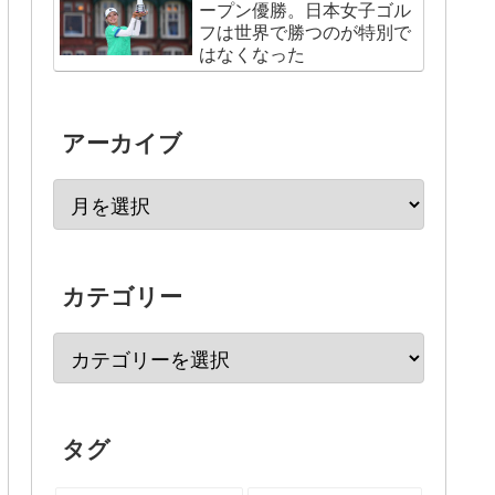
ープン優勝。日本女子ゴル
フは世界で勝つのが特別で
はなくなった
アーカイブ
カテゴリー
タグ