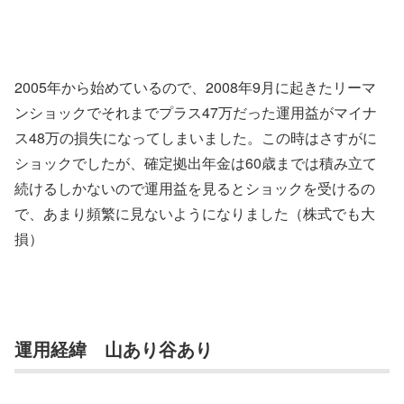
2005年から始めているので、2008年9月に起きたリーマ
ンショックでそれまでプラス47万だった運用益がマイナ
ス48万の損失になってしまいました。この時はさすがに
ショックでしたが、確定拠出年金は60歳までは積み立て
続けるしかないので運用益を見るとショックを受けるの
で、あまり頻繁に見ないようになりました（株式でも大
損）
運用経緯 山あり谷あり