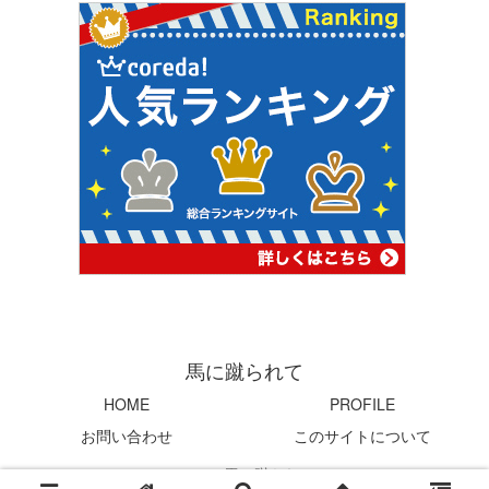
馬に蹴られて
HOME
PROFILE
お問い合わせ
このサイトについて
© 2004 馬に蹴られて.