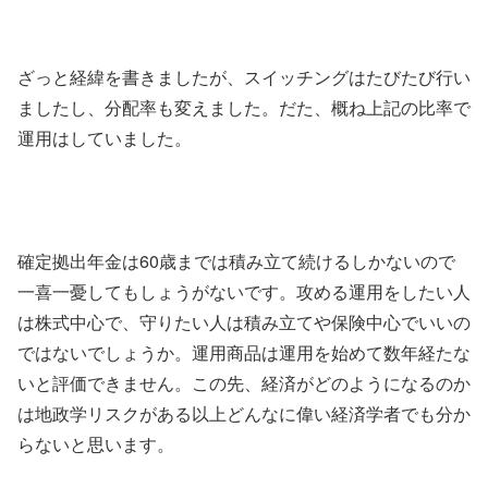
ざっと経緯を書きましたが、スイッチングはたびたび行い
ましたし、分配率も変えました。だた、概ね上記の比率で
運用はしていました。
確定拠出年金は60歳までは積み立て続けるしかないので
一喜一憂してもしょうがないです。攻める運用をしたい人
は株式中心で、守りたい人は積み立てや保険中心でいいの
ではないでしょうか。運用商品は運用を始めて数年経たな
いと評価できません。この先、経済がどのようになるのか
は地政学リスクがある以上どんなに偉い経済学者でも分か
らないと思います。