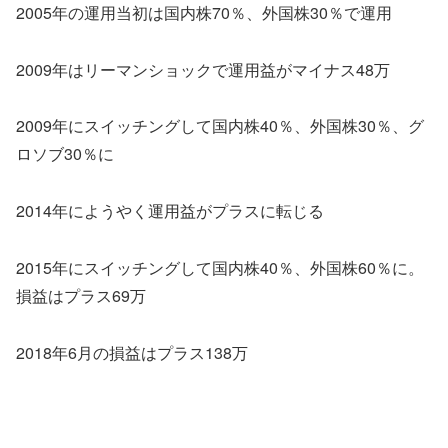
2005年の運用当初は国内株70％、外国株30％で運用
2009年はリーマンショックで運用益がマイナス48万
2009年にスイッチングして国内株40％、外国株30％、グ
ロソブ30％に
2014年にようやく運用益がプラスに転じる
2015年にスイッチングして国内株40％、外国株60％に。
損益はプラス69万
2018年6月の損益はプラス138万