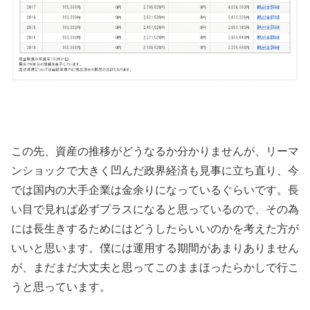
この先、資産の推移がどうなるか分かりませんが、リーマ
ンショックで大きく凹んだ政界経済も見事に立ち直り、今
では国内の大手企業は金余りになっているぐらいです。長
い目で見れば必ずプラスになると思っているので、その為
には長生きするためにはどうしたらいいのかを考えた方が
いいと思います。僕には運用する期間があまりありません
が、まだまだ大丈夫と思ってこのままほったらかしで行こ
うと思っています。