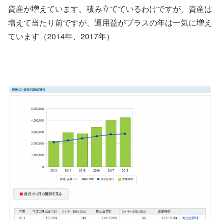
資産が増えています。積み立てているわけですが、資産は
増えて当たり前ですが、運用益がプラスの年は一気に増え
ています（2014年、2017年）