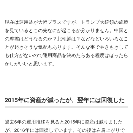
現在は運用益が大幅プラスですが、トランプ大統領の施策
を見ているとこの先なにが起こるか分かりません。中国と
の摩擦はどうなるのか？北朝鮮は？などなどいろいろなこ
とが起きそうな気配もあります。そんな事でやきもきして
も仕方がないので運用商品を決めたらある程度はほったら
かしがいいと思います。
2015年に資産が減ったが、翌年には回復した
過去6年の運用推移を見ると2015年に資産は減りました
が、2016年には回復しています。その後は右肩上がりで