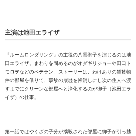
主演は池田エライザ
『ルームロンダリング』の主役の八雲御子を演じるのは池
田エライザ。まわりを固めるのがオダギリジョーや田口ト
モロヲなどのベテラン。ストーリーは、わけありの賃貸物
件の部屋を借りて、事故の履歴を帳消しにし次の住人へ渡
すまでにクリーンな部屋へと浄化するのが御子（池田エラ
イザ）の仕事。
第一話ではやくざの子分が撲殺された部屋に御子が引っ越