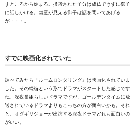
すところから始まる。撲殺された子分は成仏できずに御子
に話しかける。幽霊が見える御子は話を聞いてあげる
が・・・。
すでに映画化されていた
調べてみたら『ルームロンダリング』は映画化されていま
した。その続編という形でドラマがスタートした感じです
ね。深夜番組らしいドラマですが、ゴールデンタイムに放
送されているドラマよりもこっちの方が面白いかも。それ
と、オダギリジョーが出演する深夜ドラマどれも面白いの
がいい。