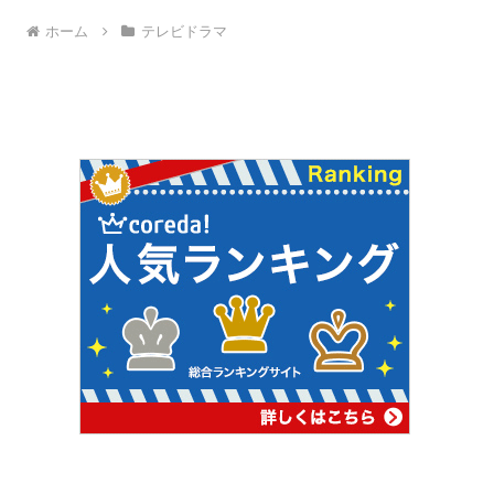
ホーム
テレビドラマ