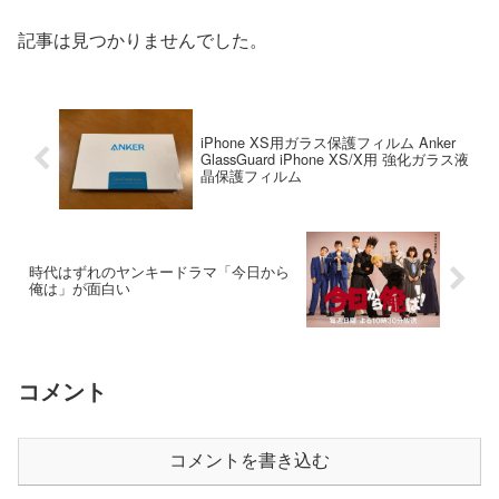
くような感じの内容に引き込まれた。』
とあるように、これを映...
記事は見つかりませんでした。
iPhone XS用ガラス保護フィルム Anker
GlassGuard iPhone XS/X用 強化ガラス液
晶保護フィルム
時代はずれのヤンキードラマ「今日から
俺は」が面白い
コメント
コメントを書き込む