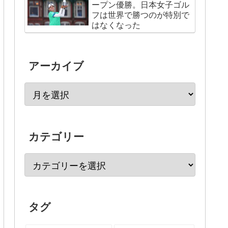
ープン優勝。日本女子ゴル
フは世界で勝つのが特別で
はなくなった
アーカイブ
カテゴリー
タグ