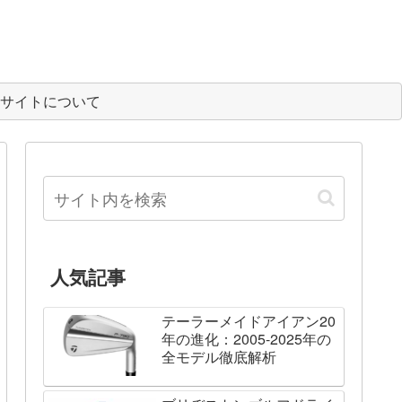
サイトについて
人気記事
テーラーメイドアイアン20
年の進化：2005-2025年の
全モデル徹底解析