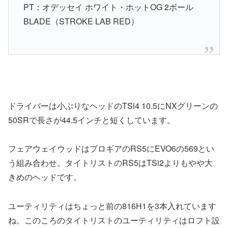
PT：オデッセイ ホワイト・ホットOG 2ボール
BLADE（STROKE LAB RED）
ドライバーは小ぶりなヘッドのTSi4 10.5にNXグリーンの
50SRで長さが44.5インチと短くしています。
フェアウェイウッドはプロギアのRS5にEVO6の569とい
う組み合わせ。タイトリストのRS5はTSi2よりもやや大
きめのヘッドです。
ユーティリティはちょっと前の816H1を3本入れています
ね。このころのタイトリストのユーティリティはロフト設