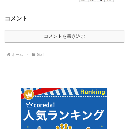
コメント
コメントを書き込む
ホーム
Golf