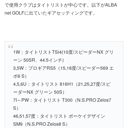
で使用クラブはタイトリストが中心です。以下がALBA
net GOLFに出ていたギアセッティングです。
1W：タイトリストTSi4(10度/スピーダーNX グリ
ーン 50SR、44.5インチ)
3,5W：プロギアRS5（15,18度/スピーダー569 エ
ボ6 S）
4,5,6U：タイトリスト 816H1（21,25,27度/スピ
ーダーNX グリーン 50S）
7I～PW：タイトリスト T300（N.S.PRO Zelos7
S）
46,51,57度：タイトリスト ボーケイデザイン
SM9（N.S.PRO Zelos8 S）