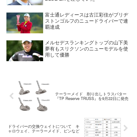
富士通レディースは古江彩佳がブリヂ
ストンゴルフのニュードライバーで連
覇達成
メルセデスランキングトップの山下美
夢有もスリクソンのニューモデルを使
用して優勝
テーラーメイド 削り出しトラスパター
『TP Reserve TRUSS』を9月22日に発売
ドライバーの交換ウェイトについて キ
ャロウェイ、テーラーメイド、ピンなど