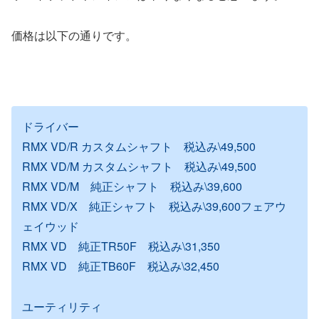
価格は以下の通りです。
ドライバー
RMX VD/R カスタムシャフト 税込み\49,500
RMX VD/M カスタムシャフト 税込み\49,500
RMX VD/M 純正シャフト 税込み\39,600
RMX VD/X 純正シャフト 税込み\39,600フェアウ
ェイウッド
RMX VD 純正TR50F 税込み\31,350
RMX VD 純正TB60F 税込み\32,450
ユーティリティ