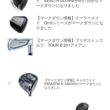
ド SEALTH GLOIREが9月1日からマ
ークダウンになりました
【マークダウン情報】テーラーメイ
ド Qi10シリーズがマークダウンにな
りました
【マークダウン情報】ブリヂストンゴ
ルフ TOUR B 201アイアン
【マークダウン情報】キャロウェイ
PARADYM Ai SMOKEがマークダウンに
なりました