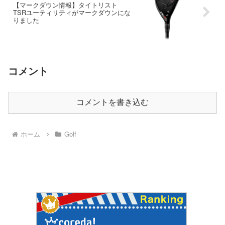
【マークダウン情報】タイトリスト
TSRユーティリティがマークダウンにな
りました
コメント
コメントを書き込む
ホーム
Golf