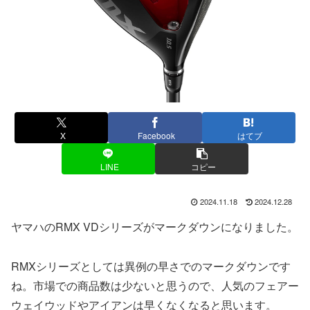
X
Facebook
はてブ
LINE
コピー
2024.11.18
2024.12.28
ヤマハのRMX VDシリーズがマークダウンになりました。
RMXシリーズとしては異例の早さでのマークダウンです
ね。市場での商品数は少ないと思うので、人気のフェアー
ウェイウッドやアイアンは早くなくなると思います。