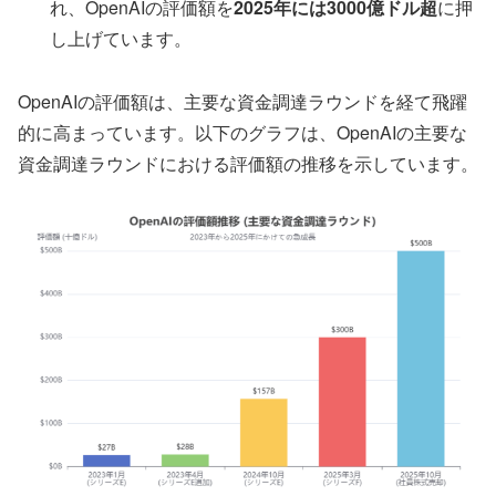
れ、OpenAIの評価額を
2025年には3000億ドル超
に押
し上げています。
OpenAIの評価額は、主要な資金調達ラウンドを経て飛躍
的に高まっています。以下のグラフは、OpenAIの主要な
資金調達ラウンドにおける評価額の推移を示しています。