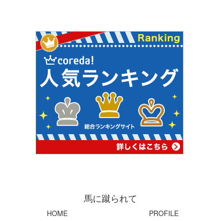
馬に蹴られて
HOME
PROFILE