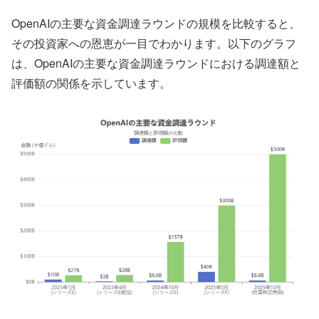
OpenAIの主要な資金調達ラウンドの規模を比較すると、
その投資家への恩恵が一目でわかります。以下のグラフ
は、OpenAIの主要な資金調達ラウンドにおける調達額と
評価額の関係を示しています。