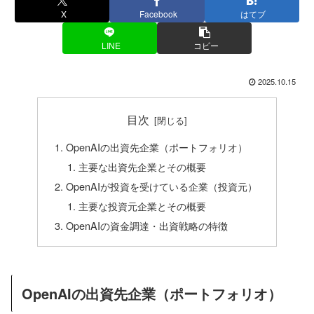
X
Facebook
はてブ
LINE
コピー
2025.10.15
目次
OpenAIの出資先企業（ポートフォリオ）
主要な出資先企業とその概要
OpenAIが投資を受けている企業（投資元）
主要な投資元企業とその概要
OpenAIの資金調達・出資戦略の特徴
OpenAIの出資先企業（ポートフォリオ）