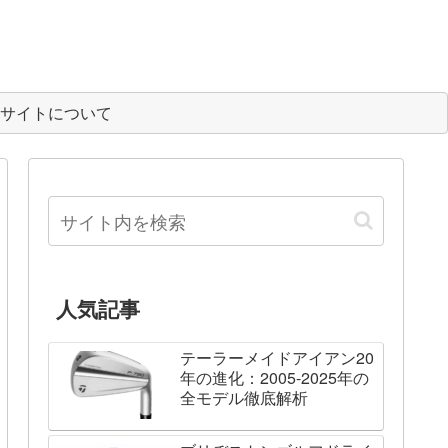
サイトについて
人気記事
テーラーメイドアイアン20
年の進化：2005-2025年の
全モデル徹底解析