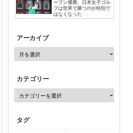
ープン優勝。日本女子ゴル
フは世界で勝つのが特別で
はなくなった
アーカイブ
カテゴリー
タグ