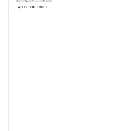
wp-cocoon.com